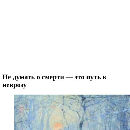
Не думать о смерти — это путь к
неврозу