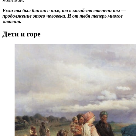
молитвой.
Если ты был близок с ним, то в какой-то степени ты —
продолжение этого человека. И от тебя теперь многое
зависит.
Дети и горе