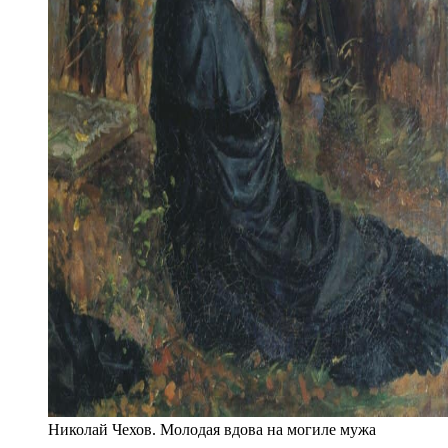
Николай Чехов. Молодая вдова на могиле мужа