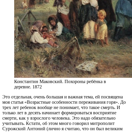
Константин Маковский. Похороны ребёнка в
деревне. 1872
Это отдельная, очень большая и важная тема, ей посвящена
моя статья «Возрастные особенности переживания горя». До
трех лет ребенок вообще не понимает, что такое смерть. И
только лет в десять начинает формироваться восприятие
смерти, как у взрослого человека. Это надо обязательно
учитывать. Кстати, об этом много говорил митрополит
Сурожский Антоний (лично я считаю, что он был великим