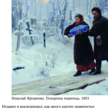
Николай Ярошенко. Похороны первенца. 1893
Недавно я анализировал, как много картин знаменитых