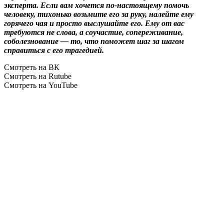
эксперта. Если вам хочется по-настоящему помочь
человеку, тихонько возьмите его за руку, налейте ему
горячего чая и просто выслушайте его. Ему от вас
требуются не слова, а соучастие, сопереживание,
соболезнование — то, что поможет шаг за шагом
справиться с его трагедией.
Смотреть на ВК
Смотреть на Rutube
Смотреть на YouTube