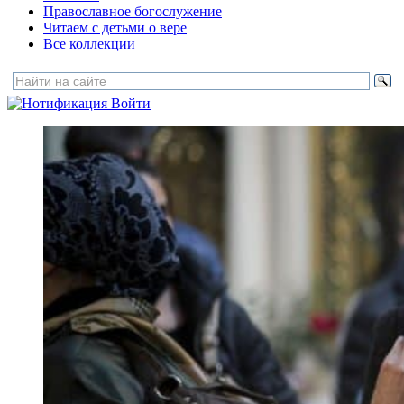
Православное богослужение
Читаем с детьми о вере
Все коллекции
Войти