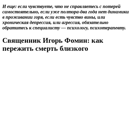
И еще: если чувствуете, что не справляетесь с потерей
самостоятельно, если уже полтора-два года нет динамики
в проживании горя, если есть чувство вины, или
хроническая депрессия, или агрессия, обязательно
обратитесь к специалисту — психологу, психотерапевту.
Священник Игорь Фомин: как
пережить смерть близкого