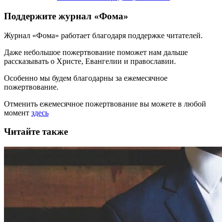
Поддержите журнал «Фома»
Журнал «Фома» работает благодаря поддержке читателей.
Даже небольшое пожертвование поможет нам дальше
рассказывать
о Христе, Евангелии и православии
.
Особенно мы будем благодарны за ежемесячное
пожертвование.
Отменить ежемесячное пожертвование вы можете в любой
момент
здесь
Читайте также