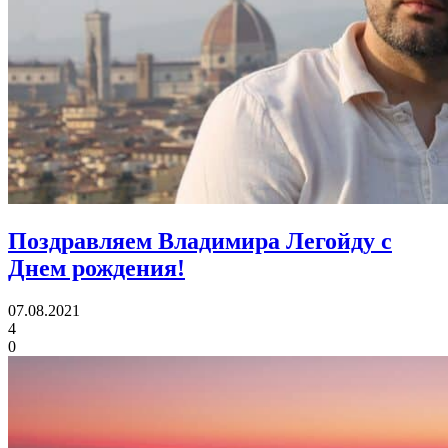
Поздравляем Владимира Легойду с
Днем рождения!
07.08.2021
4
0