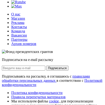
О нас
Магазин
Реклама
Контакты
Команда
Вакансии
Партнеры
Архив номеров
Подписаться на e-mail рассылку
Подписаться
Подписываясь на рассылку, я соглашаюсь с
правилами
обработки персональных данных
в соответствии с
Политикой
конфиденциальности
Политика конфиденциальности
Правила перепечатки материалов
Мы используем файлы
cookie
, для персонализации