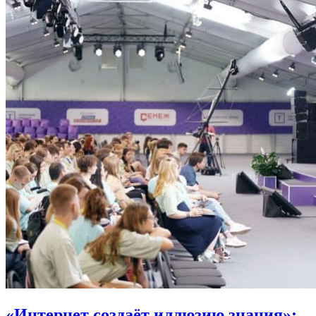
«Интернет создаёт иллюзию знания»: