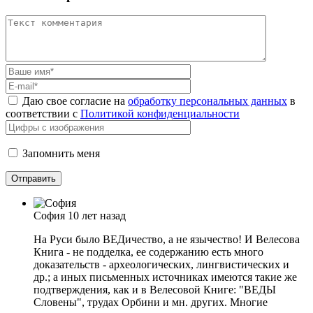
Даю свое согласие на
обработку персональных данных
в
соответствии с
Политикой конфиденциальности
Запомнить меня
София
10 лет назад
На Руси было ВЕДичество, а не язычество! И Велесова
Книга - не подделка, ее содержанию есть много
доказательств - археологических, лингвистических и
др.; а иных письменных источниках имеются такие же
подтверждения, как и в Велесовой Книге: "ВЕДЫ
Словены", трудах Орбини и мн. других. Многие