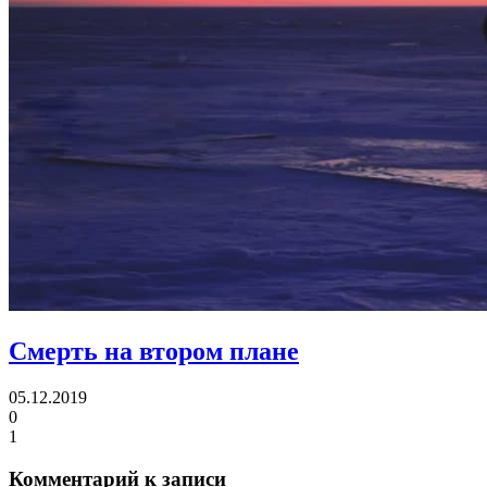
Смерть на втором плане
05.12.2019
0
1
Комментарий к записи