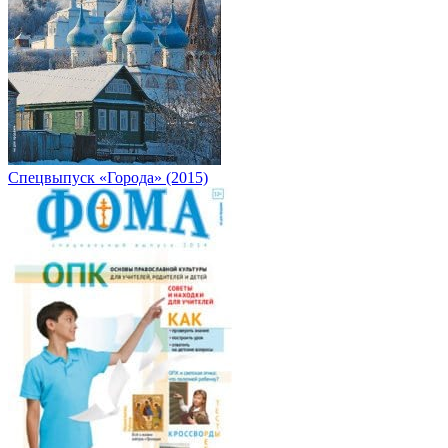
Спецвыпуск «Города» (2015)