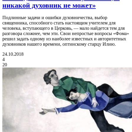
никакой духовник не может»
Подлинные задачи и ошибки духовничества, выбор
священника, способного стать настоящим учителем для
человека, вступающего в Церковь, — мало найдется тем для
разговора сложнее, чем эти. Свои непростые вопросы «Фома»
решил задать одному из наиболее известных и авторитетных
духовников нашего времени, оптинскому старцу Илию.
24.10.2018
4
20