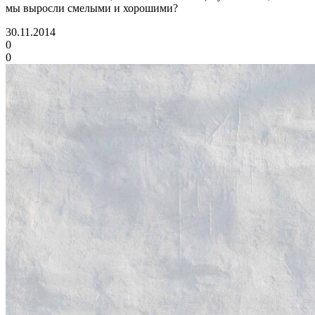
мы выросли смелыми и хорошими?
30.11.2014
0
0