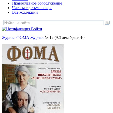
Православное богослужение
Читаем с детьми о вере
Все коллекции
Войти
Журнал ФОМА
Журнал
№ 12 (92) декабрь 2010