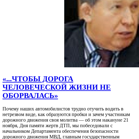
«...ЧТОБЫ ДОРОГА
ЧЕЛОВЕЧЕСКОЙ ЖИЗНИ НЕ
ОБОРВАЛАСЬ»
Почему наших автомобилистов трудно отучить водить в
нетрезвом виде, как образуются пробки и зачем участникам
дорожного движения своя молитва — об этом накануне 21
ноября, Дня памяти жертв ДТП, мы побеседовали с
начальником Департамента обеспечения безопасности
дорожного движения МВД, главным государственным