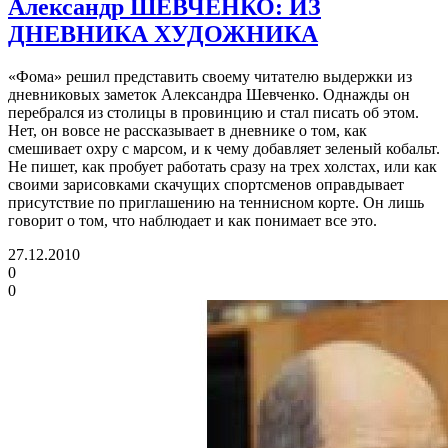
Александр ШЕВЧЕНКО: ИЗ
ДНЕВНИКА ХУДОЖНИКА
«Фома» решил представить своему читателю выдержки из
дневниковых заметок Александра Шевченко. Однажды он
перебрался из столицы в провинцию и стал писать об этом.
Нет, он вовсе не рассказывает в дневнике о том, как
смешивает охру с марсом, и к чему добавляет зеленый кобальт.
Не пишет, как пробует работать сразу на трех холстах, или как
своими зарисовками скачущих спортсменов оправдывает
присутствие по приглашению на теннисном корте. Он лишь
говорит о том, что наблюдает и как понимает все это.
27.12.2010
0
0