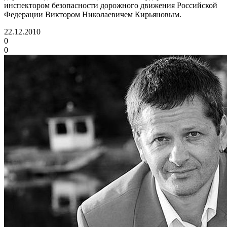
инспектором безопасности дорожного движения Российской
Федерации Виктором Николаевичем Кирьяновым.
22.12.2010
0
0