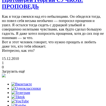
ПРОПОВЕДЬ
Как я тогда смеялся над его небылицами. Он обиделся тогда,
но повел себя весьма необычно — попросил прощения и
ушел. Я остался тогда сидеть с дурацкой улыбкой и
совершенно нелепыми чувствами, как будто сделал большую
гадость. Я даже хотел попросить прощения, хотя до сих пор не
понимаю — за что.
Вот и этот человек говорит, что нужно прощать и любить
даже тех, кто тебя обижает.
Интересно, как это?
15.12.2010
1
0
Загрузить ещё