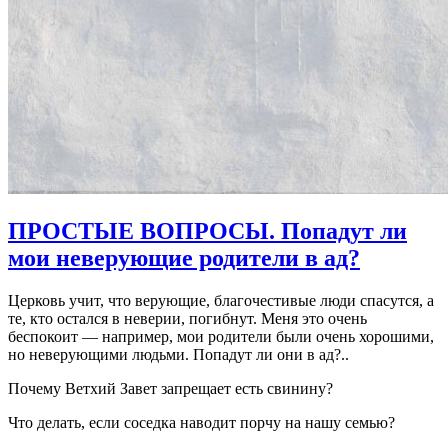
ПРОСТЫЕ ВОПРОСЫ. Попадут ли
мои неверующие родители в ад?
Церковь учит, что верующие, благочестивые люди спасутся, а
те, кто остался в неверии, погибнут. Меня это очень
беспокоит — например, мои родители были очень хорошими,
но неверующими людьми. Попадут ли они в ад?..
Почему Ветхий Завет запрещает есть свинину?
Что делать, если соседка наводит порчу на нашу семью?