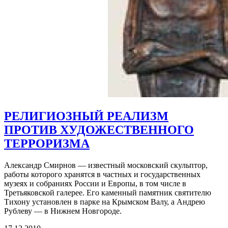
РЕЛИГИОЗНЫЙ РЕАЛИЗМ
ПРОТИВ ХУДОЖЕСТВЕННОГО
ТЕРРОРИЗМА
Александр Смирнов — известный московский скульптор,
работы которого хранятся в частных и государственных
музеях и собраниях России и Европы, в том числе в
Третьяковской галерее. Его каменный памятник святителю
Тихону установлен в парке на Крымском Валу, а Андрею
Рублеву — в Нижнем Новгороде.