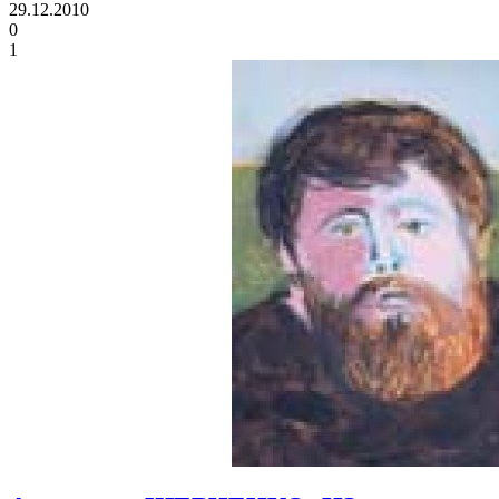
29.12.2010
0
1