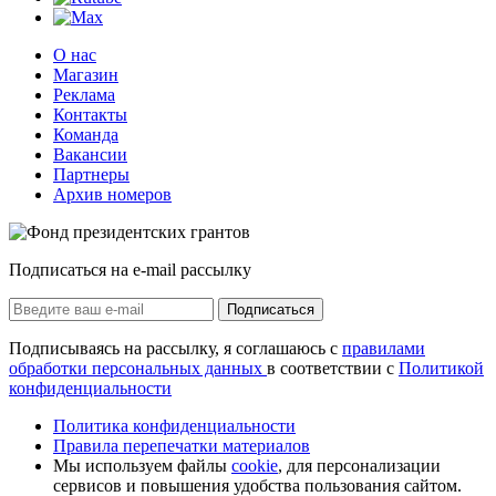
О нас
Магазин
Реклама
Контакты
Команда
Вакансии
Партнеры
Архив номеров
Подписаться на e-mail рассылку
Подписаться
Подписываясь на рассылку, я соглашаюсь с
правилами
обработки персональных данных
в соответствии с
Политикой
конфиденциальности
Политика конфиденциальности
Правила перепечатки материалов
Мы используем файлы
cookie
, для персонализации
сервисов и повышения удобства пользования сайтом.