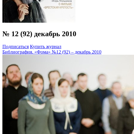
№ 12 (92) декабрь 2010
Подписаться
Купить журнал
Библиография. «Фома» №12 (92) – декабрь 2010