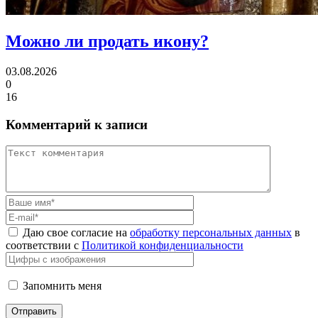
Можно ли
продать икону?
03.08.2026
0
16
Комментарий к записи
Даю свое согласие на
обработку персональных данных
в
соответствии с
Политикой конфиденциальности
Запомнить меня