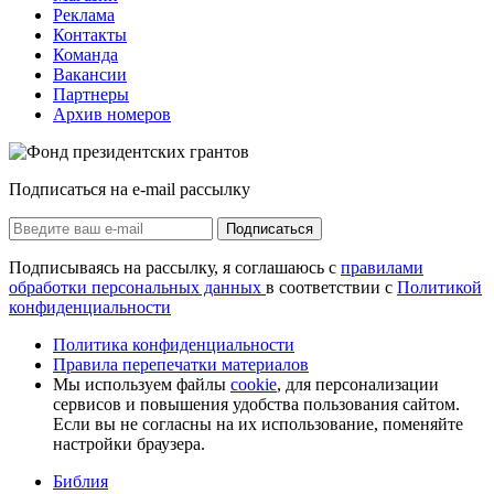
Реклама
Контакты
Команда
Вакансии
Партнеры
Архив номеров
Подписаться на e-mail рассылку
Подписаться
Подписываясь на рассылку, я соглашаюсь с
правилами
обработки персональных данных
в соответствии с
Политикой
конфиденциальности
Политика конфиденциальности
Правила перепечатки материалов
Мы используем файлы
cookie
, для персонализации
сервисов и повышения удобства пользования сайтом.
Если вы не согласны на их использование, поменяйте
настройки браузера.
Библия