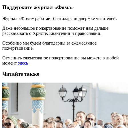
Поддержите журнал «Фома»
Журнал «Фома» работает благодаря поддержке читателей.
Даже небольшое пожертвование поможет нам дальше
рассказывать
о Христе, Евангелии и православии
.
Особенно мы будем благодарны за ежемесячное
пожертвование.
Отменить ежемесячное пожертвование вы можете в любой
момент
здесь
Читайте также