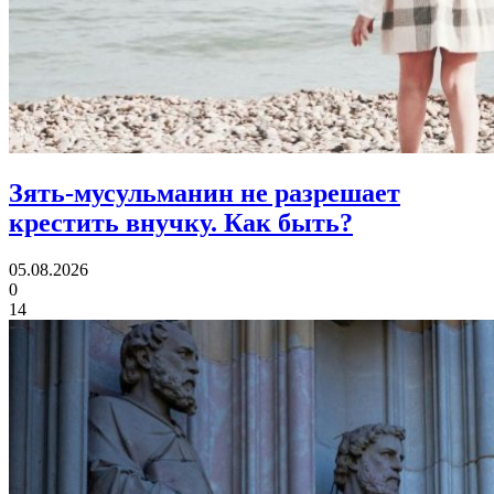
Зять-мусульманин не разрешает
крестить внучку.
Как быть?
05.08.2026
0
14