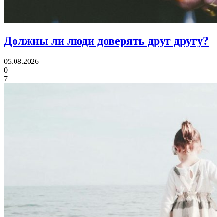
Должны ли люди
доверять друг другу?
05.08.2026
0
7