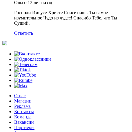
Ольго
12 лет назад
Господи Иисусе Христе Спасе наш - Ты самое
изумительное Чудо из чудес! Спасибо Тебе, что Ты
Сущий.
Ответить
О нас
Магазин
Реклама
Контакты
Команда
Вакансии
Партнеры