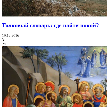
Толковый словарь:
где найти покой?
19.12.2016
3
24