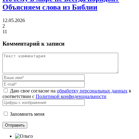
Объясняем слова из Библии
12.05.2026
2
11
Комментарий к записи
Даю свое согласие на
обработку персональных данных
в
соответствии с
Политикой конфиденциальности
Запомнить меня