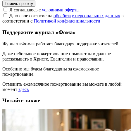
Помочь проекту
Я соглашаюсь с
условиями оферты
Даю свое согласие на
обработку персональных данных
в
соответствии с
Политикой конфиденциальности
Поддержите журнал «Фома»
Журнал «Фома» работает благодаря поддержке читателей.
Даже небольшое пожертвование поможет нам дальше
рассказывать
о Христе, Евангелии и православии
.
Особенно мы будем благодарны за ежемесячное
пожертвование.
Отменить ежемесячное пожертвование вы можете в любой
момент
здесь
Читайте также