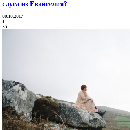
слуга из Евангелия?
08.10.2017
1
35