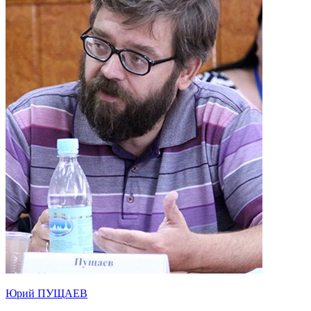
Юрий ПУЩАЕВ