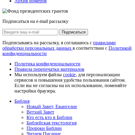
Архив номеров
Подписаться на e-mail рассылку
Подписаться
Подписываясь на рассылку, я соглашаюсь с
правилами
обработки персональных данных
в соответствии с
Политикой
конфиденциальности
Политика конфиденциальности
Правила перепечатки материалов
Мы используем файлы
cookie
, для персонализации
сервисов и повышения удобства пользования сайтом.
Если вы не согласны на их использование, поменяйте
настройки браузера.
Библия
Новый Завет, Евангелие
Ветхий Завет
Кто есть кто в Библии
Библейская текстология
Пророки Библии
Читаем Писание