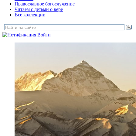
Православное богослужение
Читаем с детьми о вере
Все коллекции
Войти