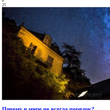
0
25
Почему в мире не всегда порядок?