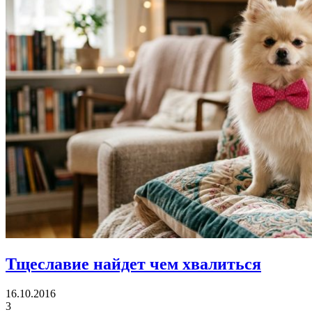
Тщеславие
найдет чем хвалиться
16.10.2016
3