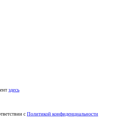
мент
здесь
ответствии с
Политикой конфиденциальности