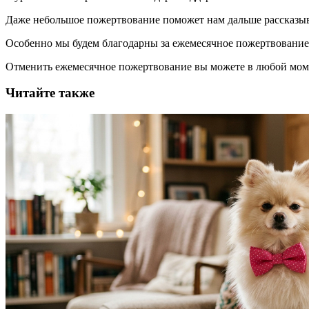
Даже небольшое пожертвование поможет нам дальше рассказы
Особенно мы будем благодарны за ежемесячное пожертвование
Отменить ежемесячное пожертвование вы можете в любой мо
Читайте также