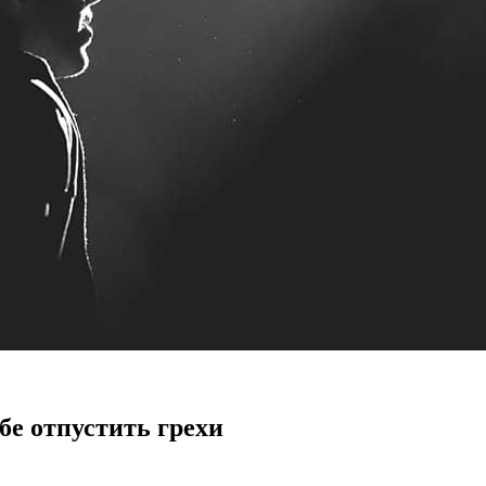
бе отпустить грехи