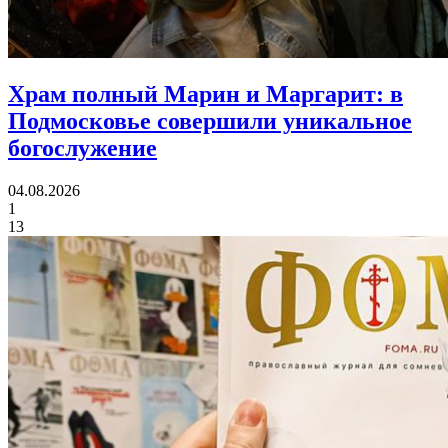
Храм полный Марин и Маргарит:
в
Подмосковье совершили уникальное
богослужение
04.08.2026
1
13