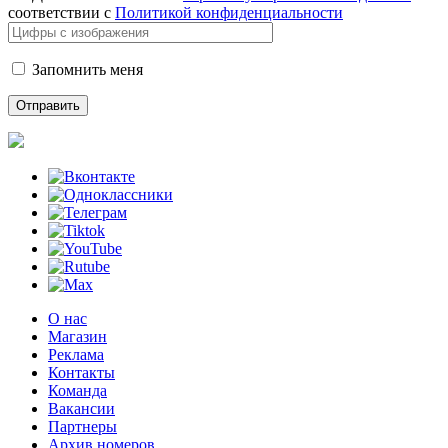
соответствии с
Политикой конфиденциальности
Запомнить меня
О нас
Магазин
Реклама
Контакты
Команда
Вакансии
Партнеры
Архив номеров