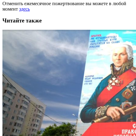
Отменить ежемесячное пожертвование вы можете в любой
момент
здесь
Читайте также