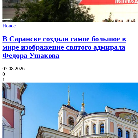
Новое
В Саранске создали самое большое в
мире изображение святого адмирала
Федора Ушакова
07.08.2026
0
1