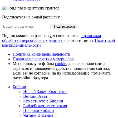
Подписаться на e-mail рассылку
Подписаться
Подписываясь на рассылку, я соглашаюсь с
правилами
обработки персональных данных
в соответствии с
Политикой
конфиденциальности
Политика конфиденциальности
Правила перепечатки материалов
Мы используем файлы
cookie
, для персонализации
сервисов и повышения удобства пользования сайтом.
Если вы не согласны на их использование, поменяйте
настройки браузера.
Библия
Новый Завет, Евангелие
Ветхий Завет
Кто есть кто в Библии
Библейская текстология
Пророки Библии
Читаем Писание