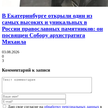
В Екатеринбурге открыли один из
самых высоких и уникальных в
России православных памятников:
он
посвящен Собору архистратига
Михаила
03.08.2026
0
3
Комментарий к записи
Даю свое согласие на
обработку персональных данных
в