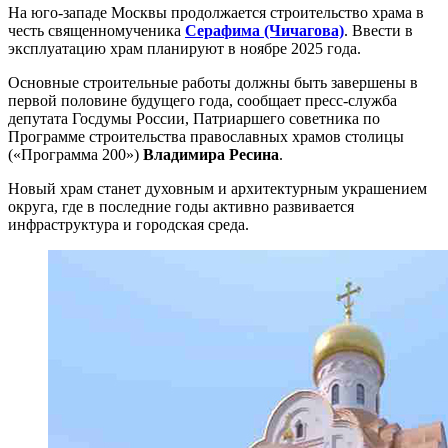
На юго-западе Москвы продолжается строительство храма в
честь священномученика
Серафима (Чичагова)
. Ввести в
эксплуатацию храм планируют в ноябре 2025 года.
Основные строительные работы должны быть завершены в
первой половине будущего года, сообщает пресс-служба
депутата Госдумы России, Патриаршего советника по
Программе строительства православных храмов столицы
(«Программа 200»)
Владимира Ресина
.
Новый храм станет духовным и архитектурным украшением
округа, где в последние годы активно развивается
инфраструктура и городская среда.