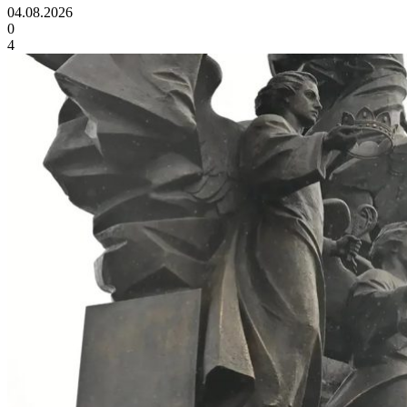
04.08.2026
0
4