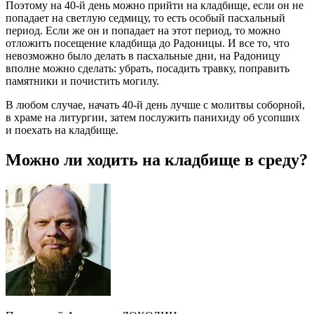
Поэтому на 40-й день можно прийти на кладбище, если он не
попадает на светлую седмицу, то есть особый пасхальный
период. Если же он и попадает на этот период, то можно
отложить посещение кладбища до Радоницы. И все то, что
невозможно было делать в пасхальные дни, на Радоницу
вполне можно сделать: убрать, посадить травку, поправить
памятники и почистить могилу.
В любом случае, начать 40-й день лучше с молитвы соборной,
в храме на литургии, затем послужить панихиду об усопших
и поехать на кладбище.
Можно ли ходить на кладбище в среду?