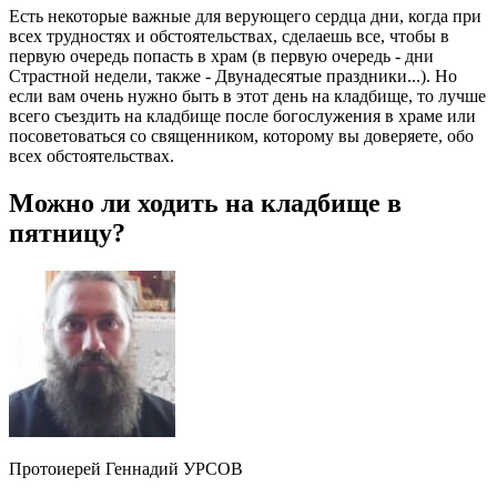
Есть некоторые важные для верующего сердца дни, когда при
всех трудностях и обстоятельствах, сделаешь все, чтобы в
первую очередь попасть в храм (в первую очередь - дни
Страстной недели, также - Двунадесятые праздники...). Но
если вам очень нужно быть в этот день на кладбище, то лучше
всего съездить на кладбище после богослужения в храме или
посоветоваться со священником, которому вы доверяете, обо
всех обстоятельствах.
Можно ли ходить на кладбище в
пятницу?
Протоиерей Геннадий УРСОВ