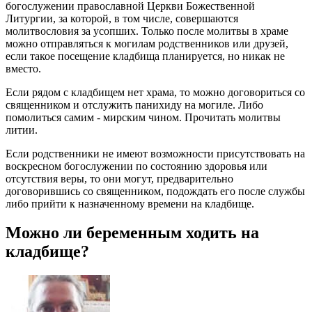
богослужении православной Церкви Божественной
Литургии, за которой, в том числе, совершаются
молитвословия за усопших. Только после молитвы в храме
можно отправляться к могилам родственников или друзей,
если такое посещение кладбища планируется, но никак не
вместо.
Если рядом с кладбищем нет храма, то можно договориться со
священником и отслужить панихиду на могиле. Либо
помолиться самим - мирским чином. Прочитать молитвы
литии.
Если родственники не имеют возможности присутствовать на
воскресном богослужении по состоянию здоровья или
отсутствия веры, то они могут, предварительно
договорившись со священником, подождать его после службы
либо прийти к назначенному времени на кладбище.
Можно ли беременным ходить на
кладбище?