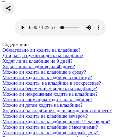
Содержание
Обязательно ли ходить на кладбище?
Дни, когда нужно ходить на кладбище
Ходят ли на кладбище на 9 дней?
Ходят ли на кладбище на 40 дней?
Можно ли ходить на кладбище в среду?
Можно ли ходить на кладбище в пятницу?
Можно ли ходить на кладбище в воскресенье?
Можно ли беременным ходить на кладбище?
Можно ли некрещеным ходить на кладбище?
Можно ли кормящим ходить на кладбище?
Можно ли детям ходить на кладбище?
Ходить ли на кладбище в день рождения усопшего?
Можно ли ходить на кладбище вечером?
Можно ли ходить на кладбище после 12 часов дня?
Можно ли ходить на кладбище с месячными?
Можно ли ходить на кладбище каждый день?