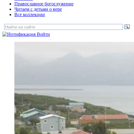
Православное богослужение
Читаем с детьми о вере
Все коллекции
Войти