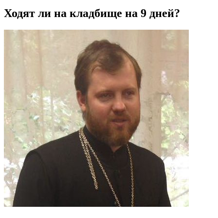
Ходят ли на кладбище на 9 дней?