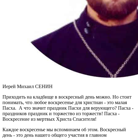
Иерей Михаил СЕНИН
Приходить на кладбище в воскресный день можно. Но стоит
понимать, что любое воскресенье для христиан - это малая
Пасха. А что значит праздник Пасхи для верующего? Пасха -
праздников праздник и торжество из торжеств! Пасха -
Воскресение из мертвых Христа Спасителя!
Каждое воскресенье мы вспоминаем об этом. Воскресный
день - это день нашего общего участия в главном