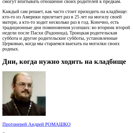
смогут впитывать отношение своих родителей к предкам.
Каждый сам решает, как часто стоит приходить на кладбище:
кто-то из Америки прилетает раз в 25 лет на могилу своей
матери, а кто-то ходит несколько раз в год. Конечно, есть
традиционные дни поминовения усопших: во вторник второй
недели после Пасхи (Радоница), Троицкая родительская
суббота и другие родительские субботы, установленные
Церковью, когда мы стараемся выехать на могилки своих
родных.
Дни, когда нужно ходить на кладбище
Протоиерей Андрей РОМАШКО