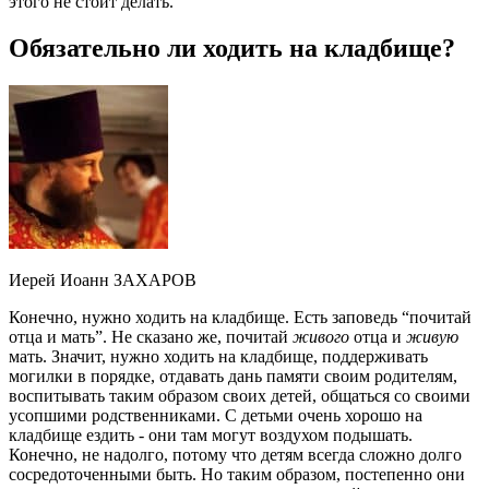
этого не стоит делать.
Обязательно ли ходить на кладбище?
Иерей Иоанн ЗАХАРОВ
Конечно, нужно ходить на кладбище. Есть заповедь “почитай
отца и мать”. Не сказано же, почитай
живого
отца и
живую
мать. Значит, нужно ходить на кладбище, поддерживать
могилки в порядке, отдавать дань памяти своим родителям,
воспитывать таким образом своих детей, общаться со своими
усопшими родственниками. С детьми очень хорошо на
кладбище ездить - они там могут воздухом подышать.
Конечно, не надолго, потому что детям всегда сложно долго
сосредоточенными быть. Но таким образом, постепенно они