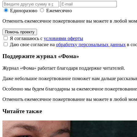
Единоразово
Ежемесячно
Отменить ежемесячное пожертвование вы можете в любой мо
Помочь проекту
Я соглашаюсь с
условиями оферты
Даю свое согласие на
обработку персональных данных
в со
Поддержите журнал «Фома»
Журнал «Фома» работает благодаря поддержке читателей.
Даже небольшое пожертвование поможет нам дальше рассказы
Особенно мы будем благодарны за ежемесячное пожертвование
Отменить ежемесячное пожертвование вы можете в любой мо
Читайте также