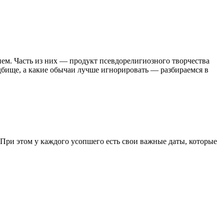
ем. Часть из них — продукт псевдорелигиозного творчества
адбище, а какие обычаи лучше игнорировать — разбираемся в
 При этом у каждого усопшего есть свои важные даты, которые