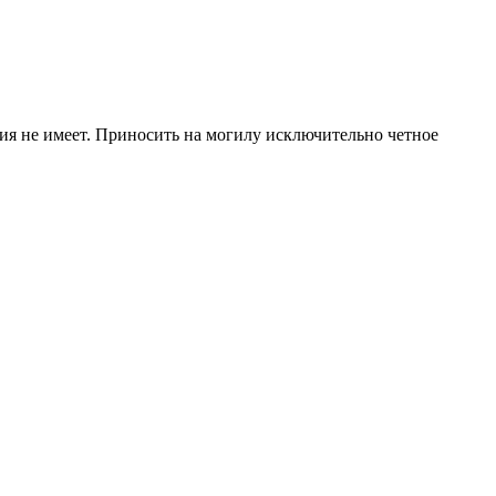
ния не имеет. Приносить на могилу исключительно четное