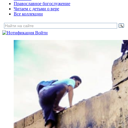
Православное богослужение
Читаем с детьми о вере
Все коллекции
Войти