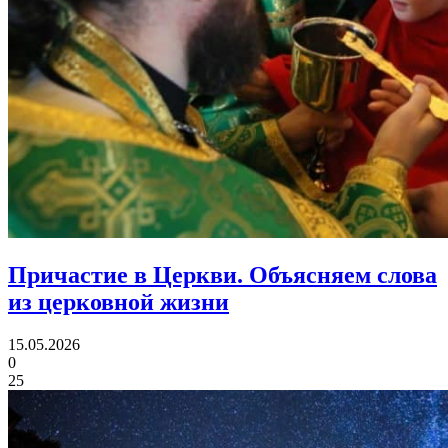
Причастие в Церкви.
Объясняем слова
из церковной жизни
15.05.2026
0
25