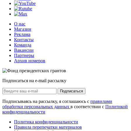
О нас
Магазин
Реклама
Контакты
Команда
Вакансии
Партнеры
Архив номеров
Подписаться на e-mail рассылку
Подписаться
Подписываясь на рассылку, я соглашаюсь с
правилами
обработки персональных данных
в соответствии с
Политикой
конфиденциальности
Политика конфиденциальности
Правила перепечатки материалов