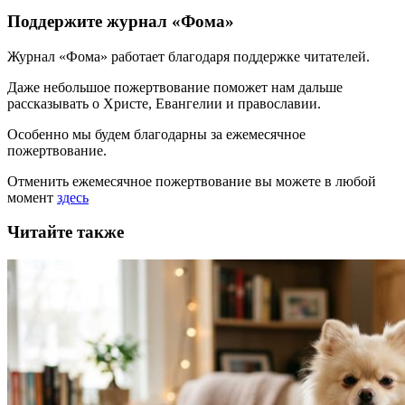
Поддержите журнал «Фома»
Журнал «Фома» работает благодаря поддержке читателей.
Даже небольшое пожертвование поможет нам дальше
рассказывать
о Христе, Евангелии и православии
.
Особенно мы будем благодарны за ежемесячное
пожертвование.
Отменить ежемесячное пожертвование вы можете в любой
момент
здесь
Читайте также