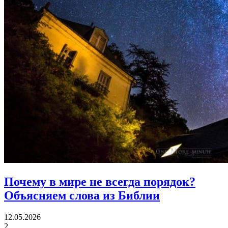
Почему в мире не всегда порядок?
Объясняем слова из Библии
12.05.2026
2