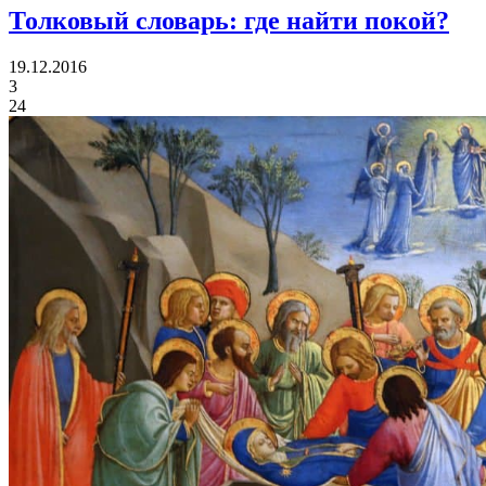
Толковый словарь:
где найти покой?
19.12.2016
3
24