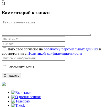
11
Комментарий к записи
Даю свое согласие на
обработку персональных данных
в
соответствии с
Политикой конфиденциальности
Запомнить меня