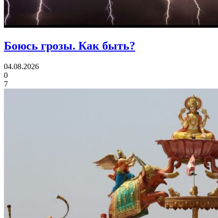
Боюсь грозы.
Как быть?
04.08.2026
0
7