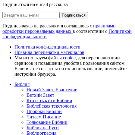
Подписаться на e-mail рассылку
Подписаться
Подписываясь на рассылку, я соглашаюсь с
правилами
обработки персональных данных
в соответствии с
Политикой
конфиденциальности
Политика конфиденциальности
Правила перепечатки материалов
Мы используем файлы
cookie
, для персонализации
сервисов и повышения удобства пользования сайтом.
Если вы не согласны на их использование, поменяйте
настройки браузера.
Библия
Новый Завет, Евангелие
Ветхий Завет
Кто есть кто в Библии
Библейская текстология
Пророки Библии
Читаем Писание
Толкование Библии
Библия на Руси
Библиография