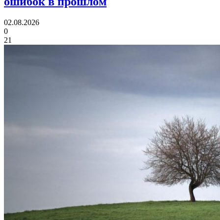
ошибок в прошлом
02.08.2026
0
21