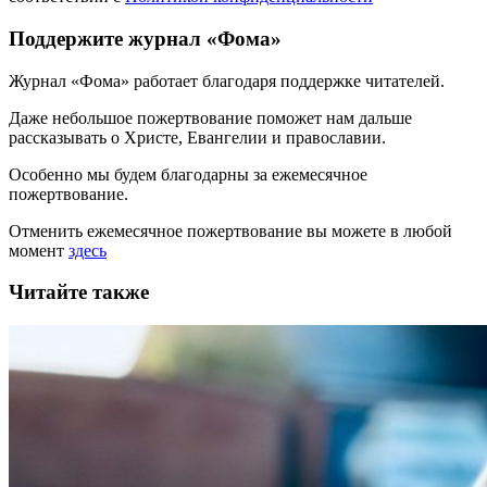
Поддержите журнал «Фома»
Журнал «Фома» работает благодаря поддержке читателей.
Даже небольшое пожертвование поможет нам дальше
рассказывать
о Христе, Евангелии и православии
.
Особенно мы будем благодарны за ежемесячное
пожертвование.
Отменить ежемесячное пожертвование вы можете в любой
момент
здесь
Читайте также