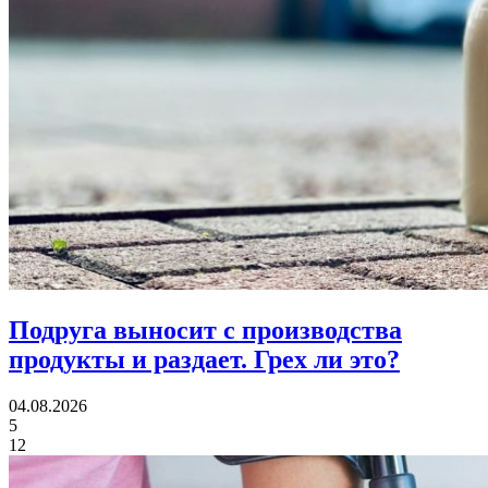
Подруга выносит с производства
продукты и раздает.
Грех ли это?
04.08.2026
5
12