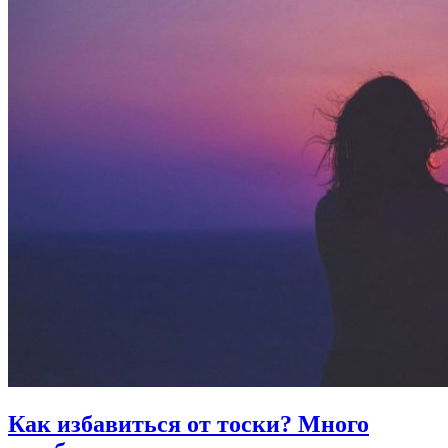
Как избавиться от тоски?
Много