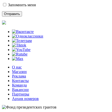
Запомнить меня
О нас
Магазин
Реклама
Контакты
Команда
Вакансии
Партнеры
Архив номеров