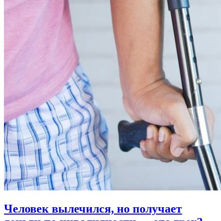
Человек вылечился, но получает