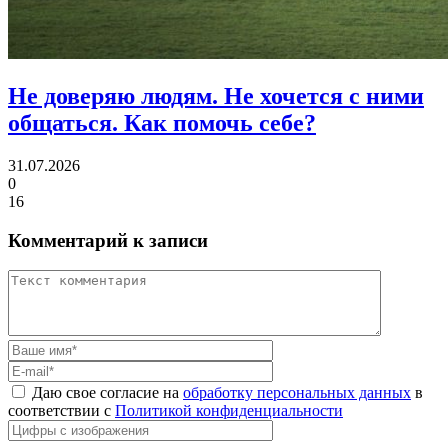
Не доверяю людям. Не хочется с ними
общаться.
Как помочь себе?
31.07.2026
0
16
Комментарий к записи
Даю свое согласие на
обработку персональных данных
в
соответствии с
Политикой конфиденциальности