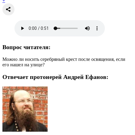
+
Вопрос читателя:
Можно ли носить серебряный крест после освящения, если
его нашел на улице?
Отвечает протоиерей Андрей Ефанов: