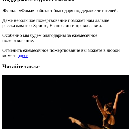
Журнал «Фома» работает благодаря поддержке читателей.
Даже небольшое пожертвование поможет нам дальше
рассказывать
о Христе, Евангелии и православии
.
Особенно мы будем благодарны за ежемесячное
пожертвование.
Отменить ежемесячное пожертвование вы можете в любой
момент
здесь
Читайте также