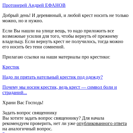
Протоиерей Андрей ЕФАНОВ
Добрый день! И деревянный, и любой крест носить не только
можно, но и нужно.
Если Вы нашли на улице вещь, то надо приложить все
возможные усилия для того, чтобы вернуть её прежнему
владельцу. Если вернуть крест не получилось, тогда можно
его носить без тени сомнений.
Прилагаю ссылки на наши материалы про крестики:
Крестик
Надо ли прятать нательный крестик под одежду?
Почему мы носим крестик, ведь крест — символ боли и
страданий...
Храни Вас Господь!
Задать вопрос священнику
Вы хотите задать вопрос священнику? Для начала
рекомендуем проверить, нет ли уже
опубликованного ответа
на аналогичный вопрос.