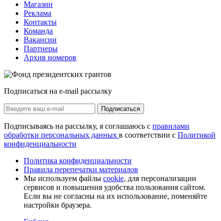
Магазин
Реклама
Контакты
Команда
Вакансии
Партнеры
Архив номеров
Подписаться на e-mail рассылку
Подписаться
Подписываясь на рассылку, я соглашаюсь с
правилами
обработки персональных данных
в соответствии с
Политикой
конфиденциальности
Политика конфиденциальности
Правила перепечатки материалов
Мы используем файлы
cookie
, для персонализации
сервисов и повышения удобства пользования сайтом.
Если вы не согласны на их использование, поменяйте
настройки браузера.