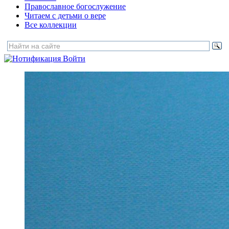
Православное богослужение
Читаем с детьми о вере
Все коллекции
Войти