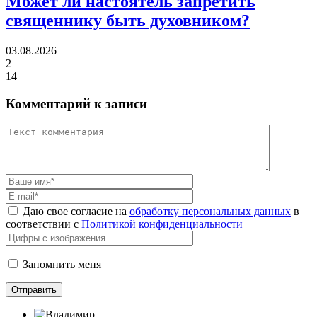
Может ли настоятель
запретить
священнику быть духовником?
03.08.2026
2
14
Комментарий к записи
Даю свое согласие на
обработку персональных данных
в
соответствии с
Политикой конфиденциальности
Запомнить меня