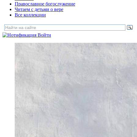
Православное богослужение
Читаем с детьми о вере
Все коллекции
Войти