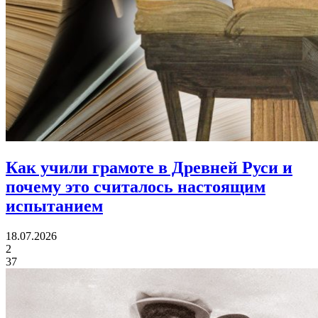
Как учили грамоте в Древней Руси
и
почему это считалось настоящим
испытанием
18.07.2026
2
37