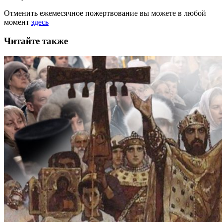
Отменить ежемесячное пожертвование вы можете в любой
момент
здесь
Читайте также