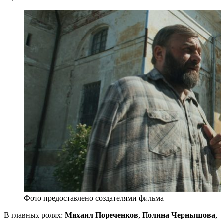
Фото предоставлено создателями фильма
В главных ролях:
Михаил Пореченков
,
Полина Чернышова
,