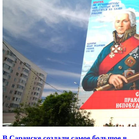
В Саранске создали самое большое в