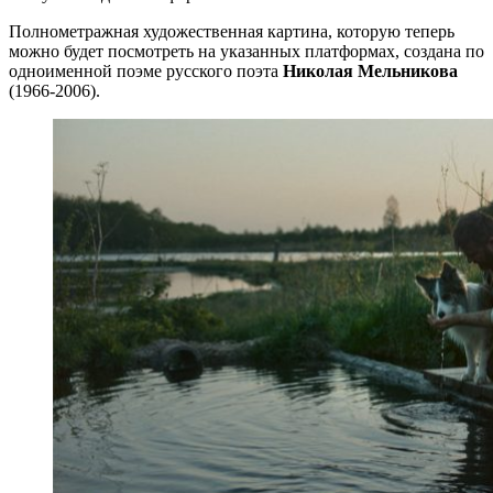
Полнометражная художественная картина, которую теперь
можно будет посмотреть на указанных платформах, создана по
одноименной поэме русского поэта
Николая Мельникова
(1966-2006).