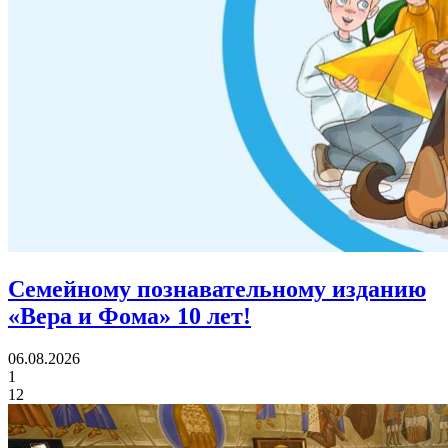
Семейному познавательному изданию
«Вера и Фома»
10 лет!
06.08.2026
1
12