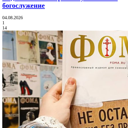
богослужение
04.08.2026
1
14