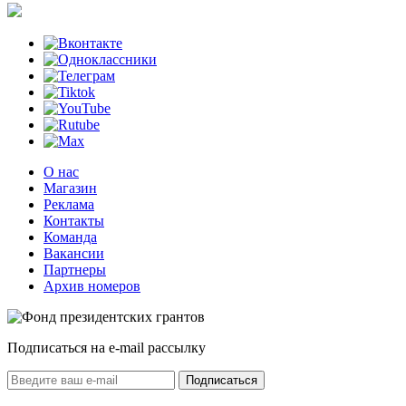
О нас
Магазин
Реклама
Контакты
Команда
Вакансии
Партнеры
Архив номеров
Подписаться на e-mail рассылку
Подписаться