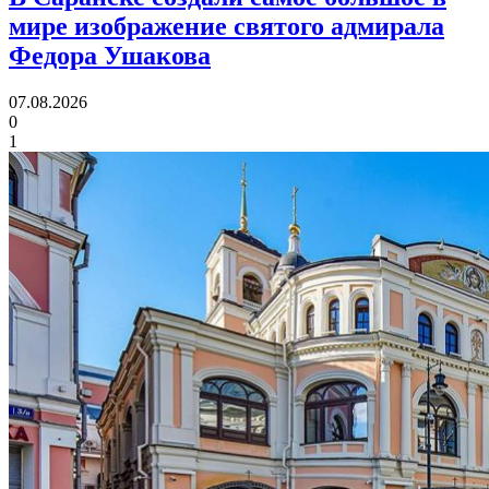
мире изображение святого адмирала
Федора Ушакова
07.08.2026
0
1