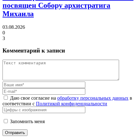
посвящен Собору архистратига
Михаила
03.08.2026
0
3
Комментарий к записи
Даю свое согласие на
обработку персональных данных
в
соответствии с
Политикой конфиденциальности
Запомнить меня