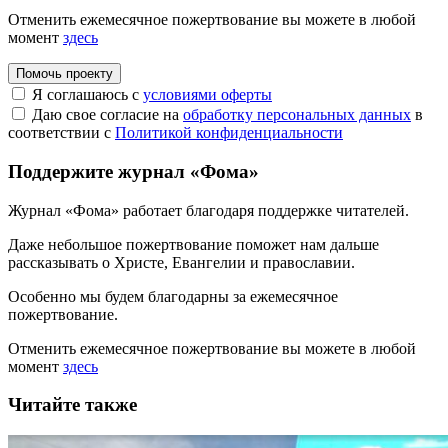
Отменить ежемесячное пожертвование вы можете в любой
момент
здесь
Помочь проекту
Я соглашаюсь с
условиями оферты
Даю свое согласие на
обработку персональных данных
в
соответствии с
Политикой конфиденциальности
Поддержите журнал «Фома»
Журнал «Фома» работает благодаря поддержке читателей.
Даже небольшое пожертвование поможет нам дальше
рассказывать
о Христе, Евангелии и православии
.
Особенно мы будем благодарны за ежемесячное
пожертвование.
Отменить ежемесячное пожертвование вы можете в любой
момент
здесь
Читайте также