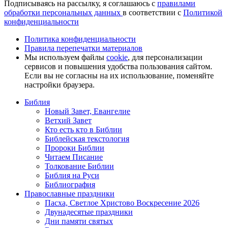
Подписываясь на рассылку, я соглашаюсь с
правилами
обработки персональных данных
в соответствии с
Политикой
конфиденциальности
Политика конфиденциальности
Правила перепечатки материалов
Мы используем файлы
cookie
, для персонализации
сервисов и повышения удобства пользования сайтом.
Если вы не согласны на их использование, поменяйте
настройки браузера.
Библия
Новый Завет, Евангелие
Ветхий Завет
Кто есть кто в Библии
Библейская текстология
Пророки Библии
Читаем Писание
Толкование Библии
Библия на Руси
Библиография
Православные праздники
Пасха, Светлое Христово Воскресение 2026
Двунадесятые праздники
Дни памяти святых