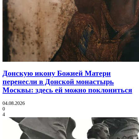
Донскую икону Божией Матери
перенесли в Донской монастырь
Москвы:
здесь ей можно поклониться
04.08.2026
0
4