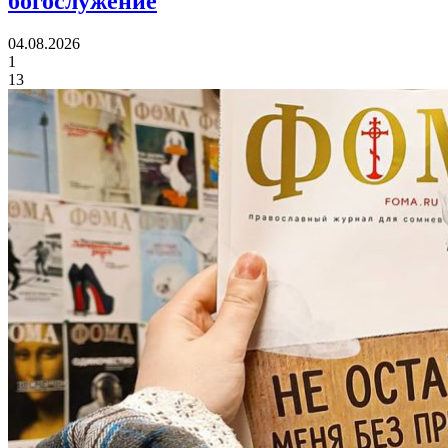
богослужение
04.08.2026
1
13