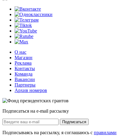
О нас
Магазин
Реклама
Контакты
Команда
Вакансии
Партнеры
Архив номеров
Подписаться на e-mail рассылку
Подписаться
Подписываясь на рассылку, я соглашаюсь с
правилами