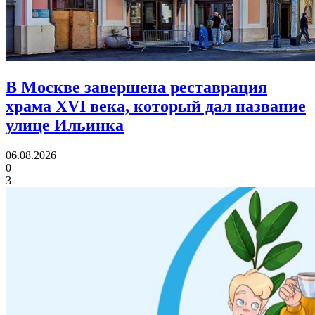
В Москве завершена реставрация
храма XVI века,
который дал название
улице Ильинка
06.08.2026
0
3