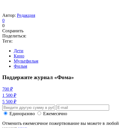
Автор:
Редакция
0
0
Сохранить
Поделиться:
Теги:
Дети
Кино
Мультфильм
Фильм
Поддержите журнал «Фома»
700 ₽
1 500 ₽
5 500 ₽
Единоразово
Ежемесячно
Отменить ежемесячное пожертвование вы можете в любой