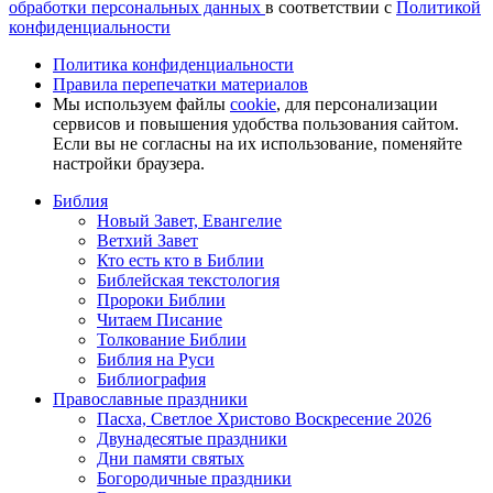
обработки персональных данных
в соответствии с
Политикой
конфиденциальности
Политика конфиденциальности
Правила перепечатки материалов
Мы используем файлы
cookie
, для персонализации
сервисов и повышения удобства пользования сайтом.
Если вы не согласны на их использование, поменяйте
настройки браузера.
Библия
Новый Завет, Евангелие
Ветхий Завет
Кто есть кто в Библии
Библейская текстология
Пророки Библии
Читаем Писание
Толкование Библии
Библия на Руси
Библиография
Православные праздники
Пасха, Светлое Христово Воскресение 2026
Двунадесятые праздники
Дни памяти святых
Богородичные праздники