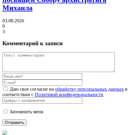
Михаила
03.08.2026
0
3
Комментарий к записи
Даю свое согласие на
обработку персональных данных
в
соответствии с
Политикой конфиденциальности
Запомнить меня