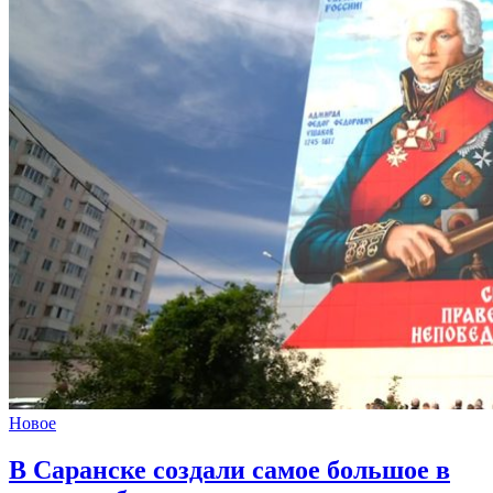
Новое
В Саранске создали самое большое в