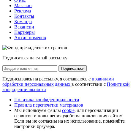
О нас
Магазин
Реклама
Контакты
Команда
Вакансии
Партнеры
Архив номеров
Подписаться на e-mail рассылку
Подписаться
Подписываясь на рассылку, я соглашаюсь с
правилами
обработки персональных данных
в соответствии с
Политикой
конфиденциальности
Политика конфиденциальности
Правила перепечатки материалов
Мы используем файлы
cookie
, для персонализации
сервисов и повышения удобства пользования сайтом.
Если вы не согласны на их использование, поменяйте
настройки браузера.