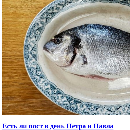
Есть ли пост в день Петра и Павла