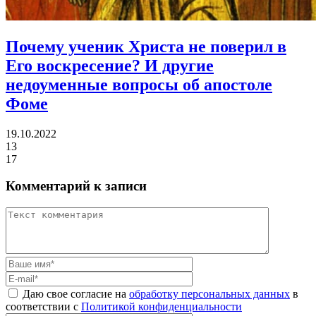
Почему ученик Христа не поверил в
Его воскресение?
И другие
недоуменные вопросы об апостоле
Фоме
19.10.2022
13
17
Комментарий к записи
Даю свое согласие на
обработку персональных данных
в
соответствии с
Политикой конфиденциальности