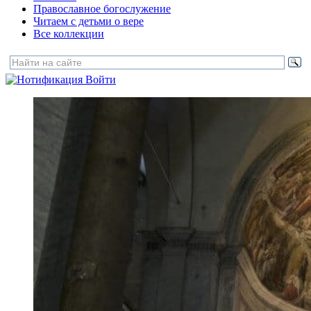
Православное богослужение
Читаем с детьми о вере
Все коллекции
Войти