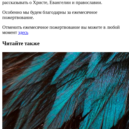
рассказывать
о Христе, Евангелии и православии
.
Особенно мы будем благодарны за ежемесячное
пожертвование.
Отменить ежемесячное пожертвование вы можете в любой
момент
здесь
Читайте также