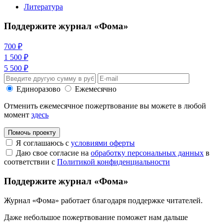
Литература
Поддержите журнал «Фома»
700 ₽
1 500 ₽
5 500 ₽
Единоразово
Ежемесячно
Отменить ежемесячное пожертвование вы можете в любой
момент
здесь
Помочь проекту
Я соглашаюсь с
условиями оферты
Даю свое согласие на
обработку персональных данных
в
соответствии с
Политикой конфиденциальности
Поддержите журнал «Фома»
Журнал «Фома» работает благодаря поддержке читателей.
Даже небольшое пожертвование поможет нам дальше