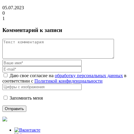
05.07.2023
0
1
Комментарий к записи
Даю свое согласие на
обработку персональных данных
в
соответствии с
Политикой конфиденциальности
Запомнить меня