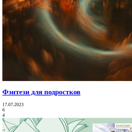
Фэнтези для подростков
17.07.2023
6
4