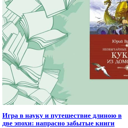
Игра в науку и путешествие длиною в
две эпохи:
напрасно забытые книги