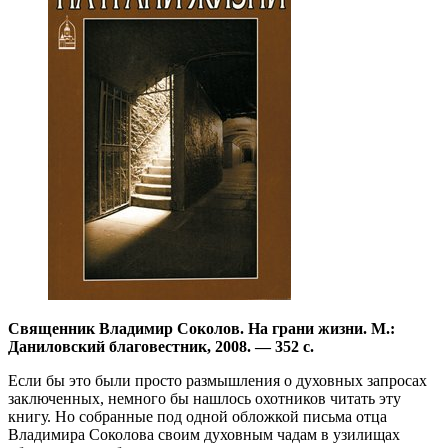
Священник Владимир Соколов. На грани жизни. М.:
Даниловский благовестник, 2008. — 352 с.
Если бы это были просто размышления о духовных запросах
заключенных, немного бы нашлось охотников читать эту
книгу. Но собранные под одной обложкой письма отца
Владимира Соколова своим духовным чадам в узилищах