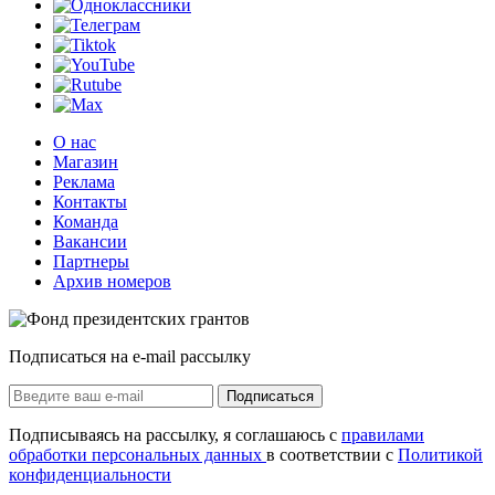
О нас
Магазин
Реклама
Контакты
Команда
Вакансии
Партнеры
Архив номеров
Подписаться на e-mail рассылку
Подписаться
Подписываясь на рассылку, я соглашаюсь с
правилами
обработки персональных данных
в соответствии с
Политикой
конфиденциальности