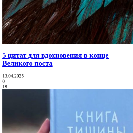
5 цитат для вдохновения
в конце
Великого поста
13.04.2025
0
18