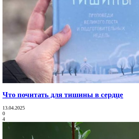
Что почитать для тишины в сердце
13.04.2025
0
4