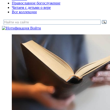
Православное богослужение
Читаем с детьми о вере
Все коллекции
Войти