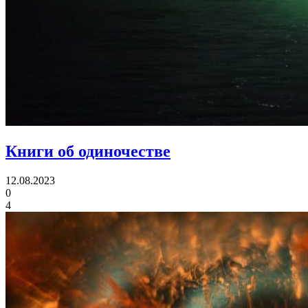
Книги об одиночестве
12.08.2023
0
4