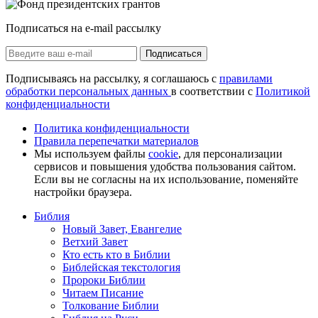
Подписаться на e-mail рассылку
Подписаться
Подписываясь на рассылку, я соглашаюсь с
правилами
обработки персональных данных
в соответствии с
Политикой
конфиденциальности
Политика конфиденциальности
Правила перепечатки материалов
Мы используем файлы
cookie
, для персонализации
сервисов и повышения удобства пользования сайтом.
Если вы не согласны на их использование, поменяйте
настройки браузера.
Библия
Новый Завет, Евангелие
Ветхий Завет
Кто есть кто в Библии
Библейская текстология
Пророки Библии
Читаем Писание
Толкование Библии