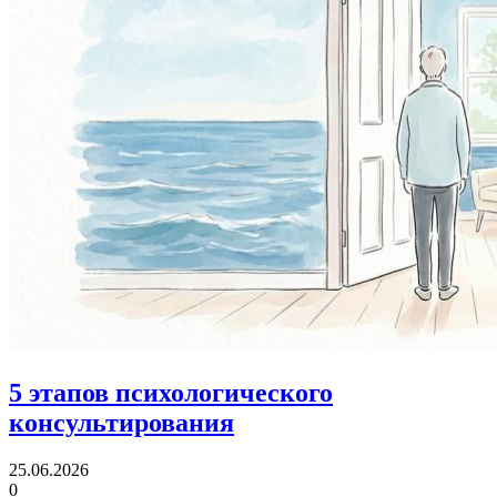
5 этапов
психологического
консультирования
25.06.2026
0