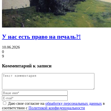
У нас есть право
на печаль?!
10.06.2026
0
9
Комментарий к записи
Даю свое согласие на
обработку персональных данных
в
соответствии с
Политикой конфиденциальности