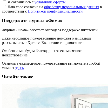
Я соглашаюсь с
условиями оферты
Даю свое согласие на
обработку персональных данных
в
соответствии с
Политикой конфиденциальности
Поддержите журнал «Фома»
Журнал «Фома» работает благодаря поддержке читателей.
Даже небольшое пожертвование поможет нам дальше
рассказывать
о Христе, Евангелии и православии
.
Особенно мы будем благодарны за ежемесячное
пожертвование.
Отменить ежемесячное пожертвование вы можете в любой
момент
здесь
Читайте также