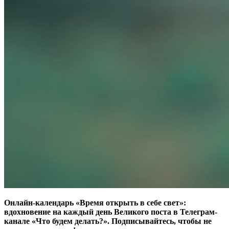
Онлайн-календарь «Время открыть в себе свет»:
вдохновение на каждый день Великого поста в Телеграм-
канале «Что будем делать?». Подписывайтесь, чтобы не