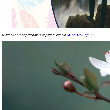
Материал подготовлен издательством
«Восьмой день»
.