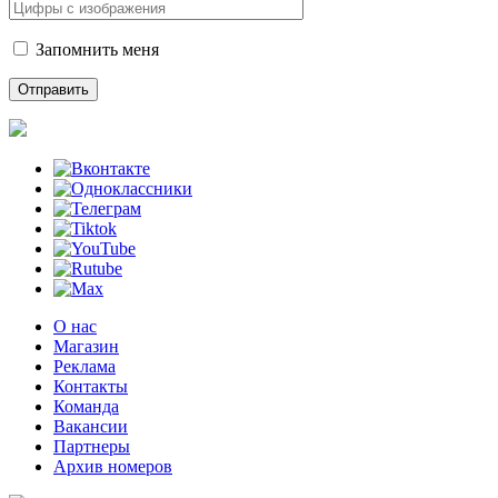
Запомнить меня
О нас
Магазин
Реклама
Контакты
Команда
Вакансии
Партнеры
Архив номеров