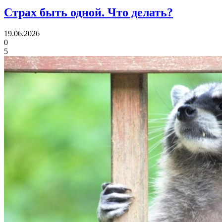
Страх быть одной.
Что делать?
19.06.2026
0
5