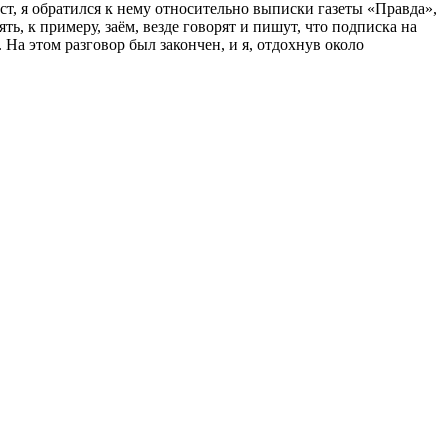
ст, я обратился к нему относительно выписки газеты «Правда»,
ть, к примеру, заём, везде говорят и пишут, что подписка на
 На этом разговор был закончен, и я, отдохнув около