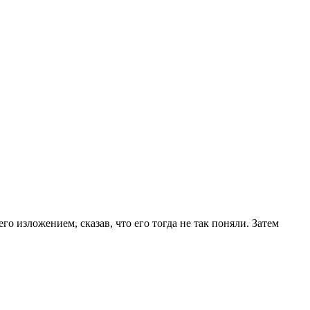
го изложением, сказав, что его тогда не так поняли. Затем