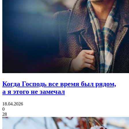
Когда Господь все время был рядом,
а я этого не замечал
18.04.2026
0
28