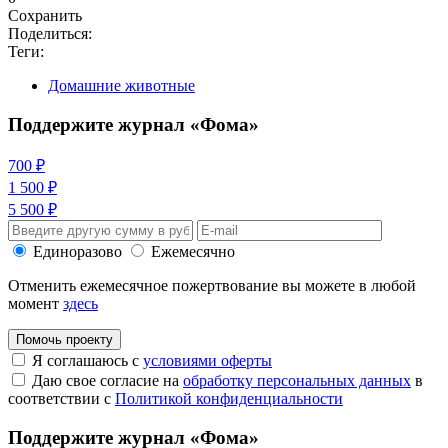
Сохранить
Поделиться:
Теги:
Домашние животные
Поддержите журнал «Фома»
700 ₽
1 500 ₽
5 500 ₽
Единоразово
Ежемесячно
Отменить ежемесячное пожертвование вы можете в любой
момент
здесь
Помочь проекту
Я соглашаюсь с
условиями оферты
Даю свое согласие на
обработку персональных данных
в
соответствии с
Политикой конфиденциальности
Поддержите журнал «Фома»