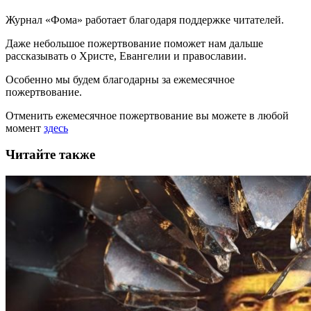
Журнал «Фома» работает благодаря поддержке читателей.
Даже небольшое пожертвование поможет нам дальше
рассказывать
о Христе, Евангелии и православии
.
Особенно мы будем благодарны за ежемесячное
пожертвование.
Отменить ежемесячное пожертвование вы можете в любой
момент
здесь
Читайте также