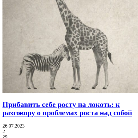
Прибавить себе росту на локоть:
к
разговору о проблемах роста над собой
26.07.2023
2
29