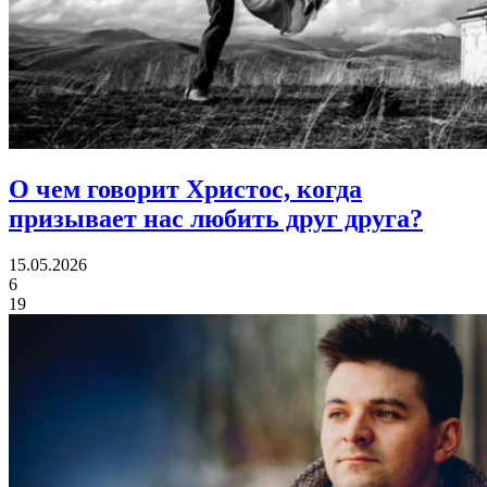
О чем говорит Христос,
когда
призывает нас любить друг друга?
15.05.2026
6
19