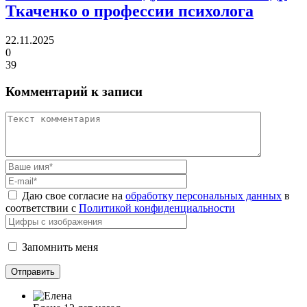
Ткаченко о профессии психолога
22.11.2025
0
39
Комментарий к записи
Даю свое согласие на
обработку персональных данных
в
соответствии с
Политикой конфиденциальности
Запомнить меня