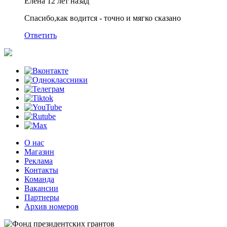
Елена
12 лет назад
Спасибо,как водится - точно и мягко сказано
Ответить
О нас
Магазин
Реклама
Контакты
Команда
Вакансии
Партнеры
Архив номеров