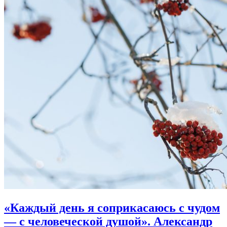
«Каждый день я соприкасаюсь с чудом
― с человеческой душой».
Александр