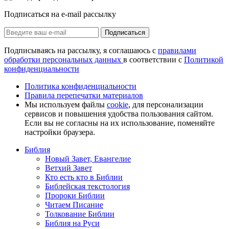
Подписаться на e-mail рассылку
Подписаться
Подписываясь на рассылку, я соглашаюсь с
правилами
обработки персональных данных
в соответствии с
Политикой
конфиденциальности
Политика конфиденциальности
Правила перепечатки материалов
Мы используем файлы
cookie
, для персонализации
сервисов и повышения удобства пользования сайтом.
Если вы не согласны на их использование, поменяйте
настройки браузера.
Библия
Новый Завет, Евангелие
Ветхий Завет
Кто есть кто в Библии
Библейская текстология
Пророки Библии
Читаем Писание
Толкование Библии
Библия на Руси