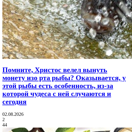
Помните, Христос велел вынуть
монету изо рта рыбы?
Оказывается, у
этой рыбы есть особенность, из-за
которой чудеса с ней случаются и
сегодня
02.08.2026
2
44