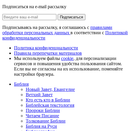
Подписаться на e-mail рассылку
Подписаться
Подписываясь на рассылку, я соглашаюсь с
правилами
обработки персональных данных
в соответствии с
Политикой
конфиденциальности
Политика конфиденциальности
Правила перепечатки материалов
Мы используем файлы
cookie
, для персонализации
сервисов и повышения удобства пользования сайтом.
Если вы не согласны на их использование, поменяйте
настройки браузера.
Библия
Новый Завет, Евангелие
Ветхий Завет
Кто есть кто в Библии
Библейская текстология
Пророки Библии
Читаем Писание
Толкование Библии
Библия на Руси