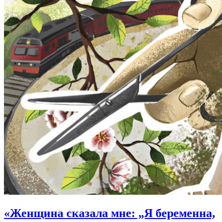
«
Женщина сказала мне:
„Я беременна,