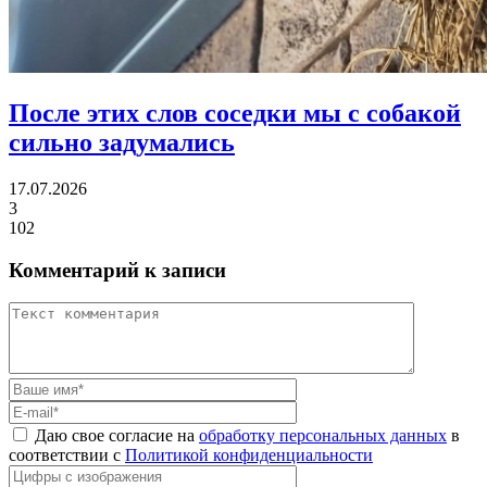
После этих слов соседки
мы с собакой
сильно задумались
17.07.2026
3
102
Комментарий к записи
Даю свое согласие на
обработку персональных данных
в
соответствии с
Политикой конфиденциальности