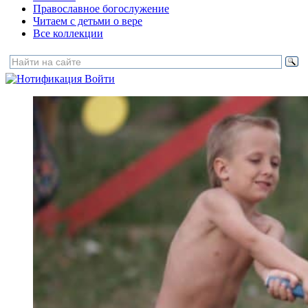
Православное богослужение
Читаем с детьми о вере
Все коллекции
Войти