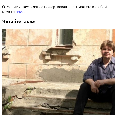
Отменить ежемесячное пожертвование вы можете в любой
момент
здесь
Читайте также