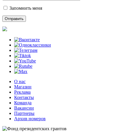
Запомнить меня
О нас
Магазин
Реклама
Контакты
Команда
Вакансии
Партнеры
Архив номеров