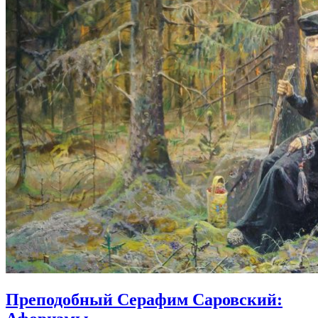
Преподобный Серафим Саровский: