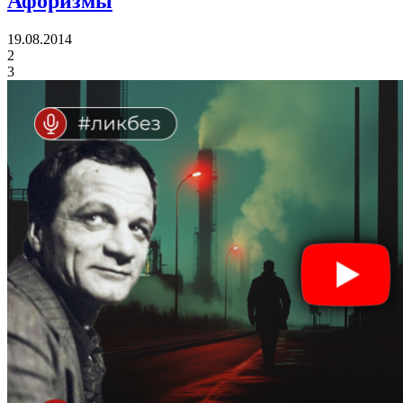
Афоризмы
19.08.2014
2
3