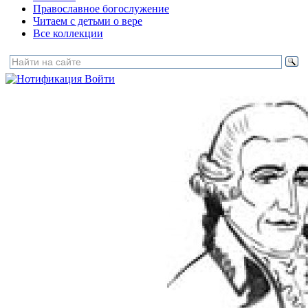
Православное богослужение
Читаем с детьми о вере
Все коллекции
Войти