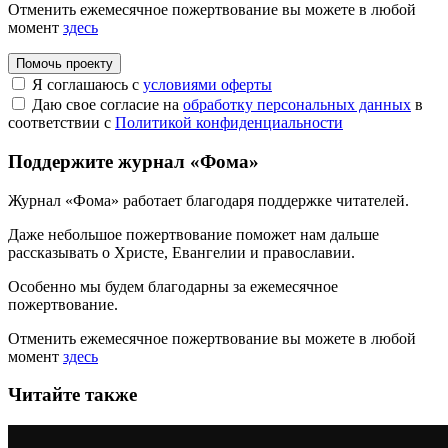
Отменить ежемесячное пожертвование вы можете в любой
момент
здесь
Помочь проекту
Я соглашаюсь с
условиями оферты
Даю свое согласие на
обработку персональных данных
в
соответствии с
Политикой конфиденциальности
Поддержите журнал «Фома»
Журнал «Фома» работает благодаря поддержке читателей.
Даже небольшое пожертвование поможет нам дальше
рассказывать
о Христе, Евангелии и православии
.
Особенно мы будем благодарны за ежемесячное
пожертвование.
Отменить ежемесячное пожертвование вы можете в любой
момент
здесь
Читайте также