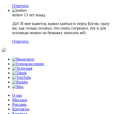
Ответить
iezhov
13 лет назад
Да!! И мне кажется, важно каяться и перед Богом, сразу
же, как только осознал, что опять согрешил. (ну и для
исповеди можно на бумажку записать мб)
Ответить
О нас
Магазин
Реклама
Контакты
Команда