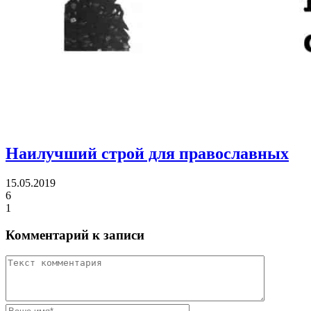
Наилучший строй для православных
15.05.2019
6
1
Комментарий к записи