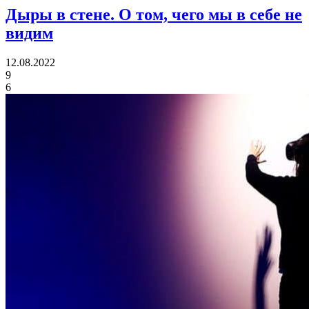
Дыры в стене.
О том, чего мы в себе не
видим
12.08.2022
9
6