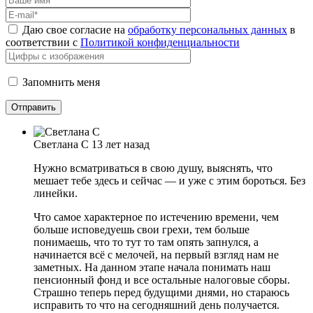
Даю свое согласие на
обработку персональных данных
в
соответствии с
Политикой конфиденциальности
Запомнить меня
Светлана С
13 лет назад
Нужно всматриваться в свою душу, выяснять, что
мешает тебе здесь и сейчас — и уже с этим бороться. Без
линейки.
Что самое характерное по истечению времени, чем
больше исповедуешь свои грехи, тем больше
понимаешь, что то тут то там опять запнулся, а
начинается всё с мелочей, на первый взгляд нам не
заметных. На данном этапе начала понимать наш
пенсионный фонд и все остальные налоговые сборы.
Страшно теперь перед будущими днями, но стараюсь
исправить то что на сегодняшний день получается.