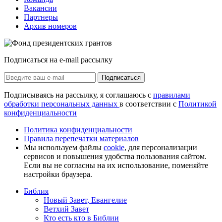
Вакансии
Партнеры
Архив номеров
Подписаться на e-mail рассылку
Подписаться
Подписываясь на рассылку, я соглашаюсь с
правилами
обработки персональных данных
в соответствии с
Политикой
конфиденциальности
Политика конфиденциальности
Правила перепечатки материалов
Мы используем файлы
cookie
, для персонализации
сервисов и повышения удобства пользования сайтом.
Если вы не согласны на их использование, поменяйте
настройки браузера.
Библия
Новый Завет, Евангелие
Ветхий Завет
Кто есть кто в Библии