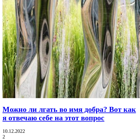
Можно ли лгать во имя добра?
Вот как
я отвечаю себе на этот вопрос
10.12.2022
2