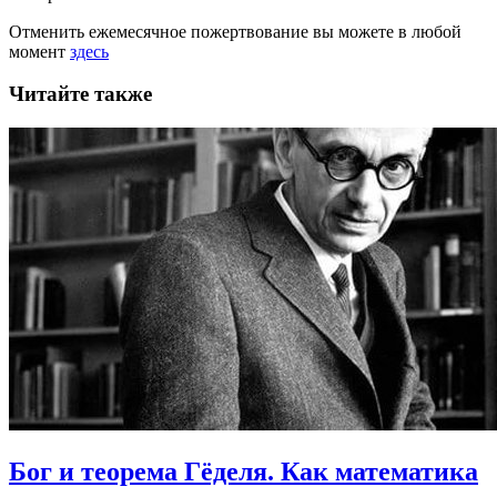
Отменить ежемесячное пожертвование вы можете в любой
момент
здесь
Читайте также
Бог и теорема Гёделя.
Как математика