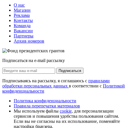
О нас
Магазин
Реклама
Контакты
Команда
Вакансии
Партнеры
Архив номеров
Подписаться на e-mail рассылку
Подписаться
Подписываясь на рассылку, я соглашаюсь с
правилами
обработки персональных данных
в соответствии с
Политикой
конфиденциальности
Политика конфиденциальности
Правила перепечатки материалов
Мы используем файлы
cookie
, для персонализации
сервисов и повышения удобства пользования сайтом.
Если вы не согласны на их использование, поменяйте
настройки браузера.