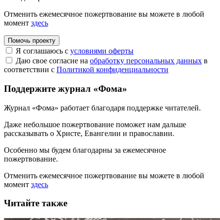
Отменить ежемесячное пожертвование вы можете в любой
момент
здесь
Помочь проекту
Я соглашаюсь с
условиями оферты
Даю свое согласие на
обработку персональных данных
в
соответствии с
Политикой конфиденциальности
Поддержите журнал «Фома»
Журнал «Фома» работает благодаря поддержке читателей.
Даже небольшое пожертвование поможет нам дальше
рассказывать
о Христе, Евангелии и православии
.
Особенно мы будем благодарны за ежемесячное
пожертвование.
Отменить ежемесячное пожертвование вы можете в любой
момент
здесь
Читайте также