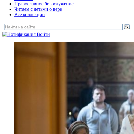
Православное богослужение
Читаем с детьми о вере
Все коллекции
Войти