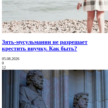
Зять-мусульманин не разрешает
крестить внучку.
Как быть?
05.08.2026
0
12