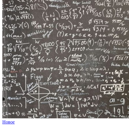
Новое