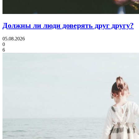
Должны ли люди
доверять друг другу?
05.08.2026
0
6