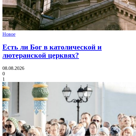
Новое
Есть ли
Бог в католической и
лютеранской церквях?
08.08.2026
0
1