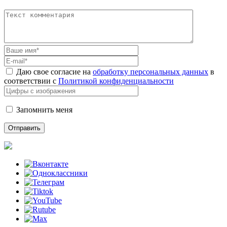
Даю свое согласие на
обработку персональных данных
в
соответствии с
Политикой конфиденциальности
Запомнить меня