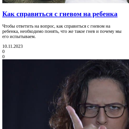
Как справиться с гневом на ребенка
Чтобы ответить на вопрос, как справиться с гневом на
ребенка, необходимо понять, что же такое гнев и почему мы
его испытываем.
10.11.2023
0
0