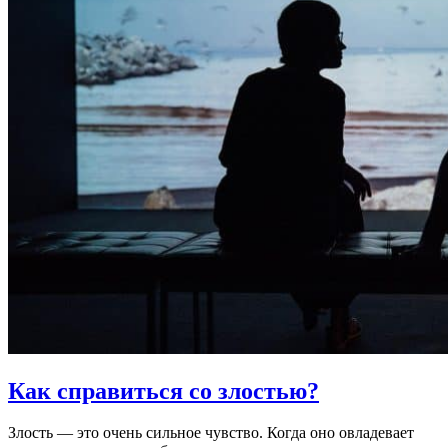
Как справиться со злостью?
Злость — это очень сильное чувство. Когда оно овладевает