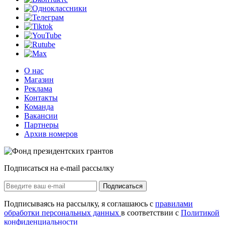
О нас
Магазин
Реклама
Контакты
Команда
Вакансии
Партнеры
Архив номеров
Подписаться на e-mail рассылку
Подписаться
Подписываясь на рассылку, я соглашаюсь с
правилами
обработки персональных данных
в соответствии с
Политикой
конфиденциальности