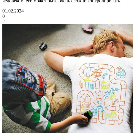
человеком, его может быть очень сложно контролировать.
01.02.2024
0
2