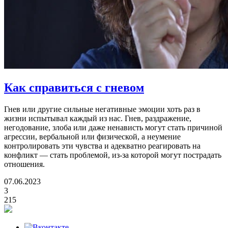
Как справиться с гневом
Гнев или другие сильные негативные эмоции хоть раз в
жизни испытывал каждый из нас. Гнев, раздражение,
негодование, злоба или даже ненависть могут стать причиной
агрессии, вербальной или физической, а неумение
контролировать эти чувства и адекватно реагировать на
конфликт — стать проблемой, из-за которой могут пострадать
отношения.
07.06.2023
3
215