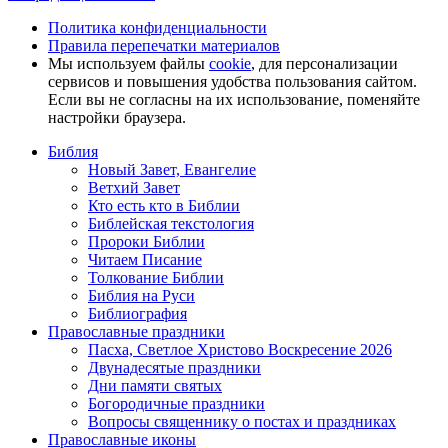
Политика конфиденциальности
Правила перепечатки материалов
Мы используем файлы
cookie
, для персонализации
сервисов и повышения удобства пользования сайтом.
Если вы не согласны на их использование, поменяйте
настройки браузера.
Библия
Новый Завет, Евангелие
Ветхий Завет
Кто есть кто в Библии
Библейская текстология
Пророки Библии
Читаем Писание
Толкование Библии
Библия на Руси
Библиография
Православные праздники
Пасха, Светлое Христово Воскресение 2026
Двунадесятые праздники
Дни памяти святых
Богородичные праздники
Вопросы священнику о постах и праздниках
Православные иконы