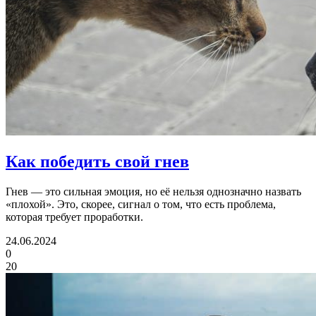
Как победить свой гнев
Гнев — это сильная эмоция, но её нельзя однозначно назвать
«плохой». Это, скорее, сигнал о том, что есть проблема,
которая требует проработки.
24.06.2024
0
20