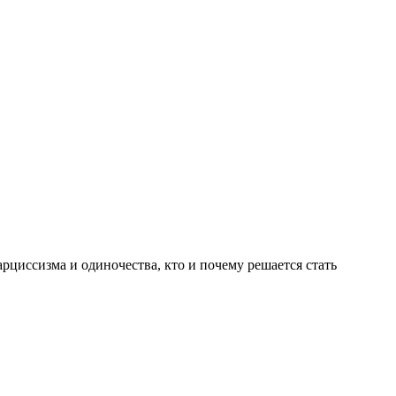
рциссизма и одиночества, кто и почему решается стать