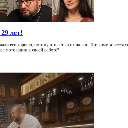
29 лет!
али его хорошо, потому что есть в их жизни Тот, кому хочется 
тве мотивации к своей работе?