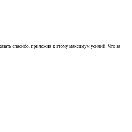
сказать спасибо, приложив к этому максимум усилий. Что за