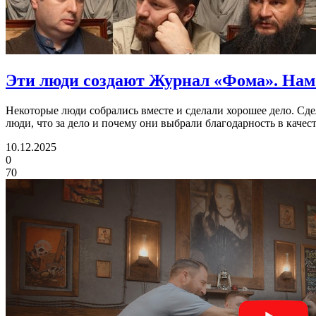
Эти люди создают Журнал «Фома».
Нам 
Некоторые люди собрались вместе и сделали хорошее дело. Сдел
люди, что за дело и почему они выбрали благодарность в качес
10.12.2025
0
70