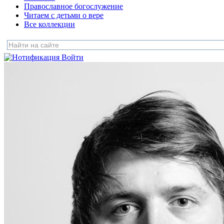
Православное богослужение
Читаем с детьми о вере
Все коллекции
Войти