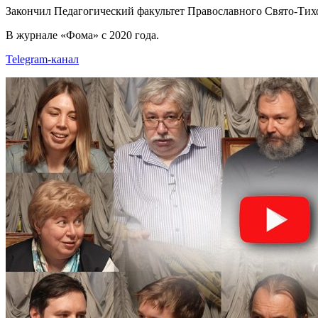
Закончил Педагогический факультет Православного Свято-Тих
В журнале «Фома» с 2020 года.
Telegram-канал