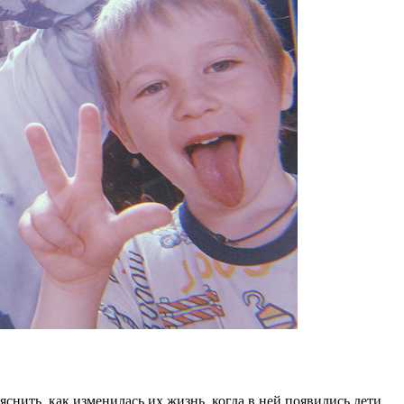
нить, как изменилась их жизнь, когда в ней появились дети.