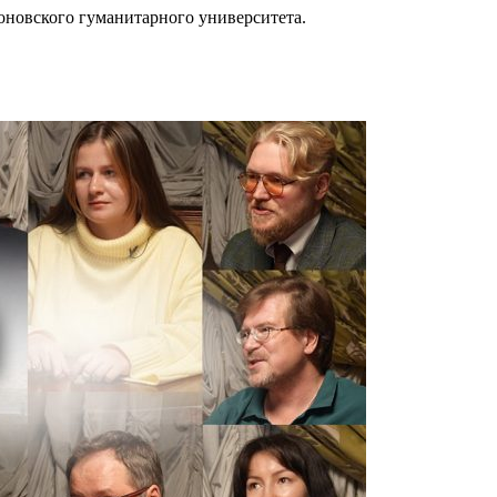
оновского гуманитарного университета.