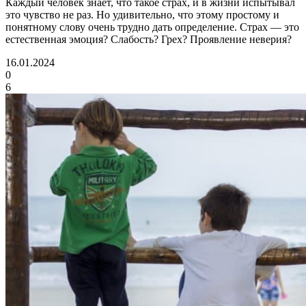
Каждый человек знает, что такое страх, и в жизни испытывал
это чувство не раз. Но удивительно, что этому простому и
понятному слову очень трудно дать определение. Страх — это
естественная эмоция? Слабость? Грех? Проявление неверия?
16.01.2024
0
6