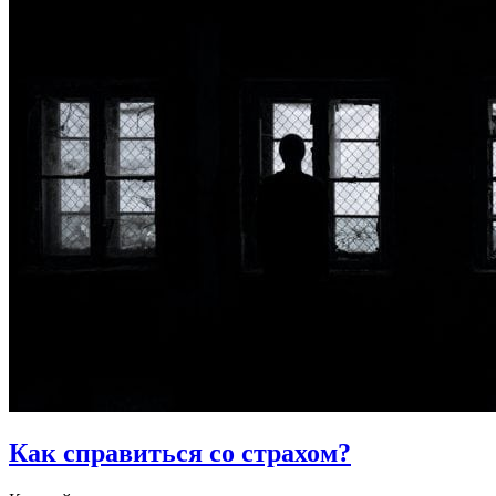
Как справиться со страхом?