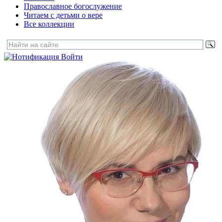
Православное богослужение
Читаем с детьми о вере
Все коллекции
Войти