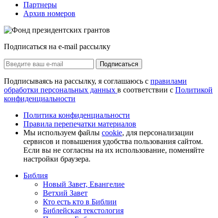
Партнеры
Архив номеров
Подписаться на e-mail рассылку
Подписаться
Подписываясь на рассылку, я соглашаюсь с
правилами
обработки персональных данных
в соответствии с
Политикой
конфиденциальности
Политика конфиденциальности
Правила перепечатки материалов
Мы используем файлы
cookie
, для персонализации
сервисов и повышения удобства пользования сайтом.
Если вы не согласны на их использование, поменяйте
настройки браузера.
Библия
Новый Завет, Евангелие
Ветхий Завет
Кто есть кто в Библии
Библейская текстология