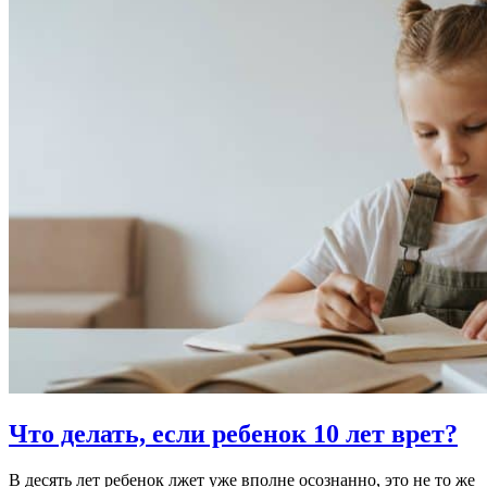
Что делать, если ребенок 10 лет врет?
В десять лет ребенок лжет уже вполне осознанно, это не то же