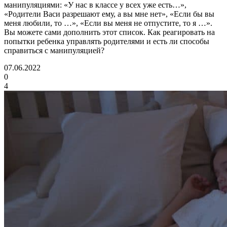
манипуляциями: «У нас в классе у всех уже есть…»,
«Родители Васи разрешают ему, а вы мне нет», «Если бы вы
меня любили, то …», «Если вы меня не отпустите, то я …».
Вы можете сами дополнить этот список. Как реагировать на
попытки ребенка управлять родителями и есть ли способы
справиться с манипуляцией?
07.06.2022
0
4