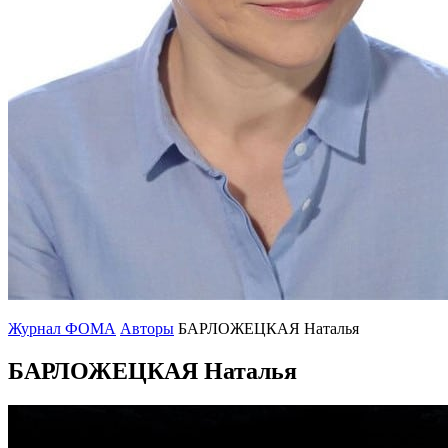
Журнал ФОМА
Авторы
БАРЛОЖЕЦКАЯ Наталья
БАРЛОЖЕЦКАЯ Наталья