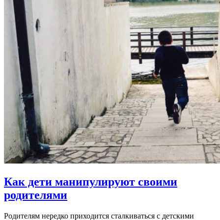
Как дети манипулируют своими
родителями
Родителям нередко приходится сталкиваться с детскими