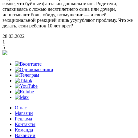
самое, что буйные фантазии дошкольников. Родители,
сталкиваясь с ложью десятилетнего сына или дочери,
испытывают боль, обиду, возмущение — и своей
эмоциональной реакцией лишь усугубляют проблему. Что же
делать, если ребенок 10 лет врет?
28.03.2022
1
5
О нас
Магазин
Реклама
Контакты
Команда
Вакансии