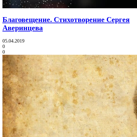
Благовещение.
Стихотворение Сергея
Аверинцева
05.04.2019
0
0