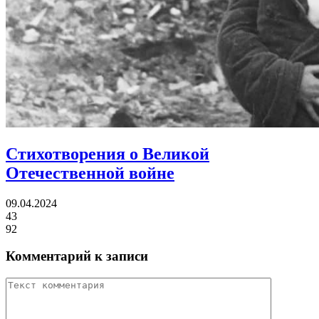
Стихотворения о Великой
Отечественной войне
09.04.2024
43
92
Комментарий к записи