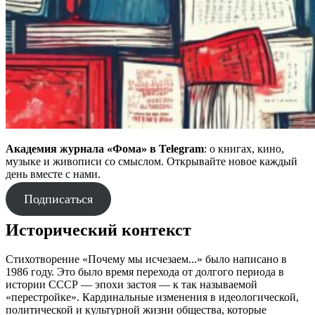
Академия журнала «Фома» в Telegram
: о книгах, кино,
музыке и живописи со смыслом. Открывайте новое каждый
день вместе с нами.
Подписаться
Исторический контекст
Стихотворение «Почему мы исчезаем...» было написано в
1986 году. Это было время перехода от долгого периода в
истории СССР — эпохи застоя — к так называемой
«перестройке». Кардинальные изменения в идеологической,
политической и культурной жизни общества, которые