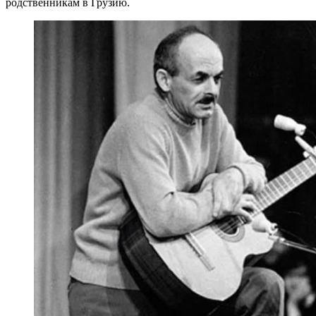
родственникам в Грузию.