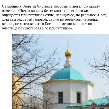
Священник Георгий Чистяков, который отпевал Окуджаву,
отмечал: «Почти во всех без исключения его стихах
ощущается присутствие Божие, невидимое, но реальное. Поэт,
хотя сам он, своей головой, своим интеллектом не верил,
вернее, не хотел верить в Бога, — именно как поэт он
блестяще почувствовал Его присутствие».