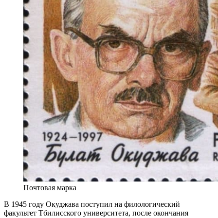
Почтовая марка
В 1945 году Окуджава поступил на филологический
факультет Тбилисского университета, после окончания