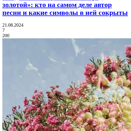
золотой»:
кто на самом деле автор
песни и какие символы в ней сокрыты
21.08.2024
7
200