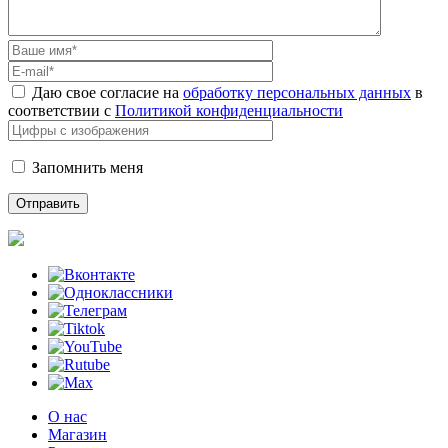
Даю свое согласие на
обработку персональных данных
в
соответствии с
Политикой конфиденциальности
Запомнить меня
О нас
Магазин