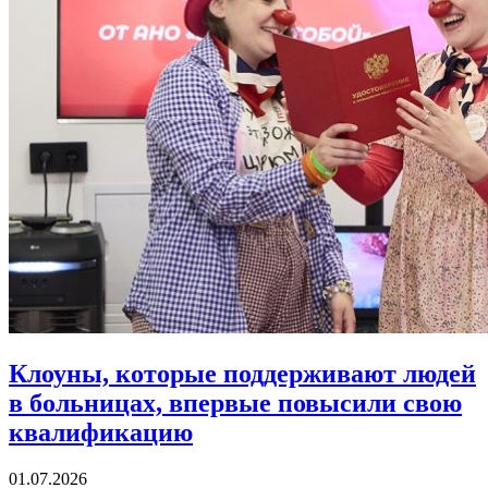
Клоуны, которые поддерживают людей
в больницах,
впервые повысили свою
квалификацию
01.07.2026