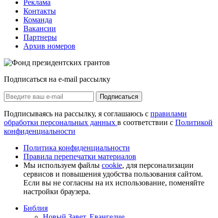
Реклама
Контакты
Команда
Вакансии
Партнеры
Архив номеров
Подписаться на e-mail рассылку
Подписаться
Подписываясь на рассылку, я соглашаюсь с
правилами
обработки персональных данных
в соответствии с
Политикой
конфиденциальности
Политика конфиденциальности
Правила перепечатки материалов
Мы используем файлы
cookie
, для персонализации
сервисов и повышения удобства пользования сайтом.
Если вы не согласны на их использование, поменяйте
настройки браузера.
Библия
Новый Завет, Евангелие