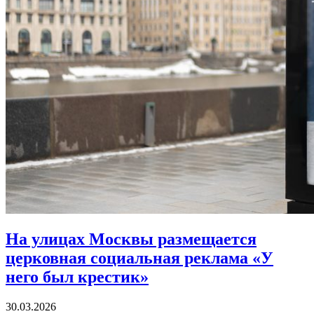
На улицах Москвы размещается
церковная социальная реклама «У
него был крестик»
30.03.2026