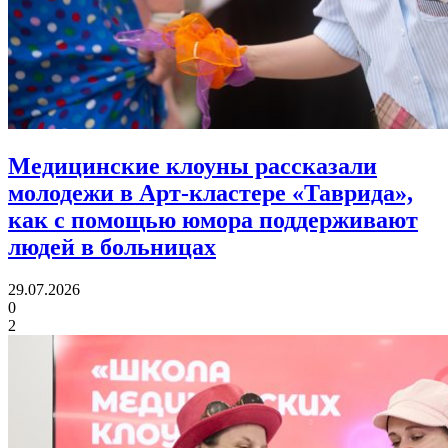
Медицинские клоуны рассказали
молодежи в Арт-кластере «Таврида»,
как с помощью юмора
поддерживают
людей в больницах
29.07.2026
0
2