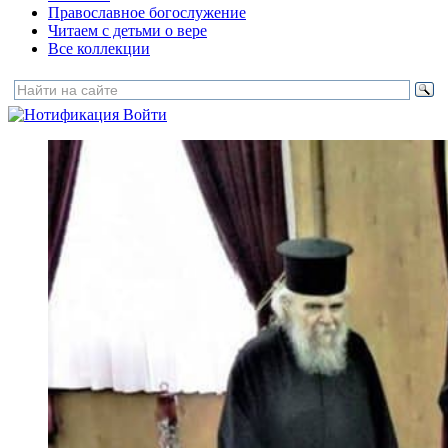
Православное богослужение
Читаем с детьми о вере
Все коллекции
Войти