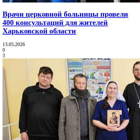
Врачи церковной больницы провели
400 консультаций
для жителей
Харьковской области
13.05.2026
0
3