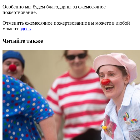
Особенно мы будем благодарны за ежемесячное
пожертвование.
Отменить ежемесячное пожертвование вы можете в любой
момент
здесь
Читайте также