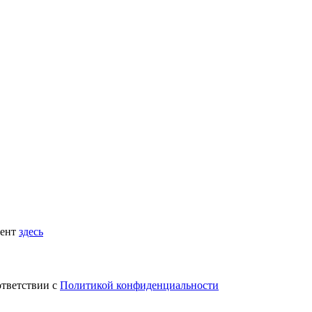
мент
здесь
ответствии с
Политикой конфиденциальности