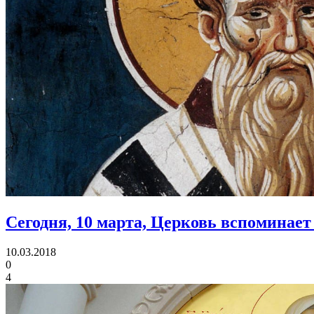
Сегодня, 10 марта, Церковь вспоминает
10.03.2018
0
4