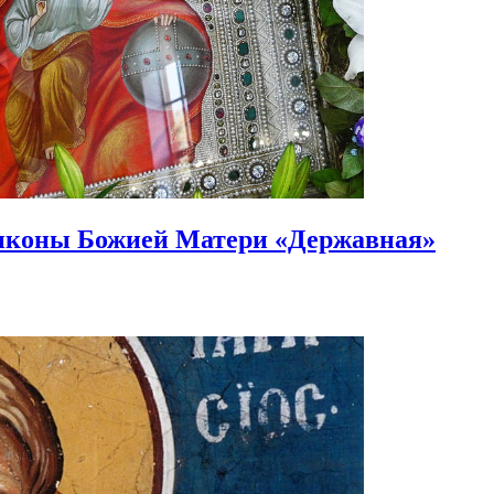
иконы Божией Матери «Державная»