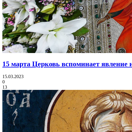
15 марта Церковь вспоминает
явление 
15.03.2023
0
13