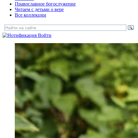
Православное богослужение
Читаем с детьми о вере
Все коллекции
Войти