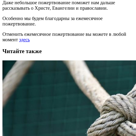
Даже небольшое пожертвование поможет нам дальше
рассказывать
о Христе, Евангелии и православии
.
Особенно мы будем благодарны за ежемесячное
пожертвование.
Отменить ежемесячное пожертвование вы можете в любой
момент
здесь
Читайте также