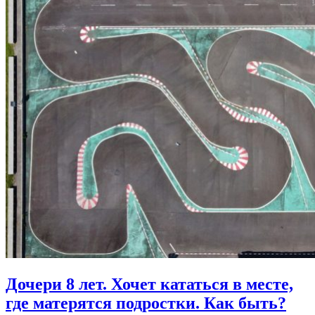
Дочери 8 лет.
Хочет кататься в месте,
где матерятся подростки. Как быть?