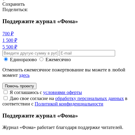
Сохранить
Поделиться:
Поддержите журнал «Фома»
700 ₽
1 500 ₽
5 500 ₽
Единоразово
Ежемесячно
Отменить ежемесячное пожертвование вы можете в любой
момент
здесь
Помочь проекту
Я соглашаюсь с
условиями оферты
Даю свое согласие на
обработку персональных данных
в
соответствии с
Политикой конфиденциальности
Поддержите журнал «Фома»
Журнал «Фома» работает благодаря поддержке читателей.