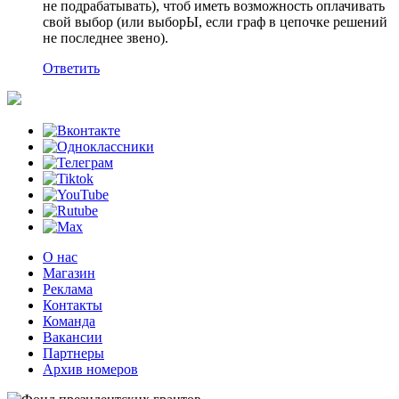
не подрабатывать), чтоб иметь возможность оплачивать
свой выбор (или выборЫ, если граф в цепочке решений
не последнее звено).
Ответить
О нас
Магазин
Реклама
Контакты
Команда
Вакансии
Партнеры
Архив номеров