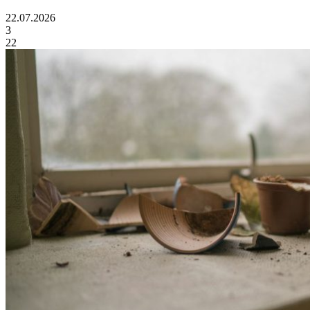
22.07.2026
3
22