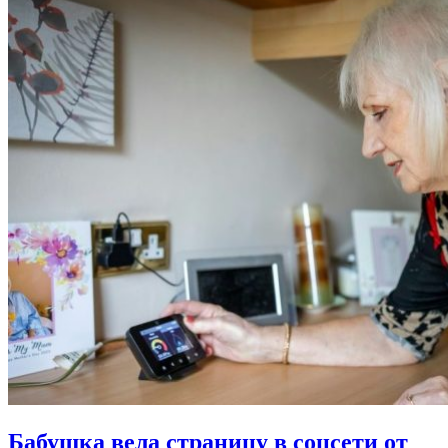
Бабушка вела страницу в соцсети от