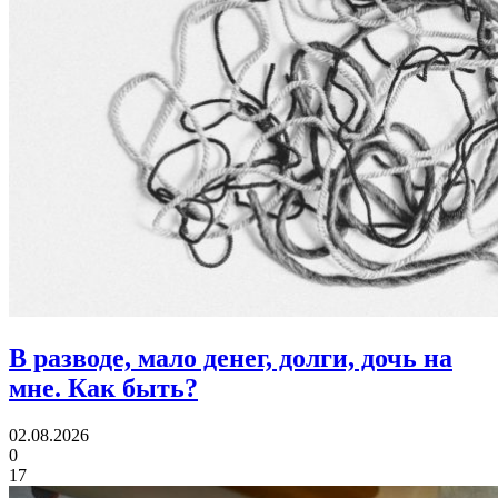
В разводе, мало денег, долги, дочь на
мне.
Как быть?
02.08.2026
0
17