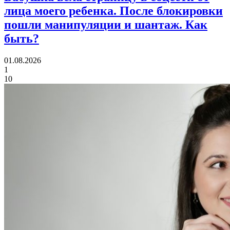
лица моего ребенка.
После блокировки
пошли манипуляции и шантаж. Как
быть?
01.08.2026
1
10