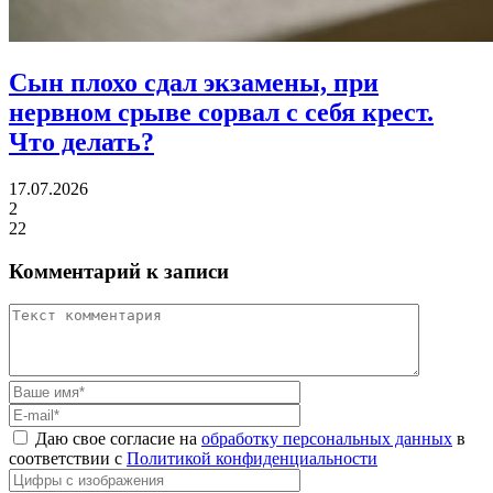
Сын плохо сдал экзамены, при
нервном срыве сорвал с себя крест.
Что делать?
17.07.2026
2
22
Комментарий к записи
Даю свое согласие на
обработку персональных данных
в
соответствии с
Политикой конфиденциальности