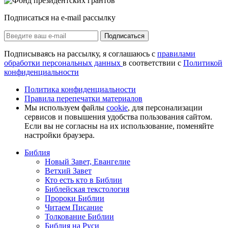
Подписаться на e-mail рассылку
Подписаться
Подписываясь на рассылку, я соглашаюсь с
правилами
обработки персональных данных
в соответствии с
Политикой
конфиденциальности
Политика конфиденциальности
Правила перепечатки материалов
Мы используем файлы
cookie
, для персонализации
сервисов и повышения удобства пользования сайтом.
Если вы не согласны на их использование, поменяйте
настройки браузера.
Библия
Новый Завет, Евангелие
Ветхий Завет
Кто есть кто в Библии
Библейская текстология
Пророки Библии
Читаем Писание
Толкование Библии
Библия на Руси