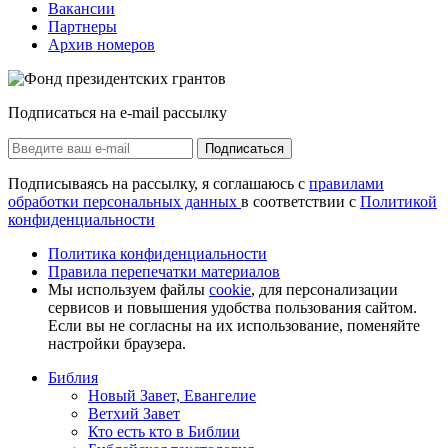
Вакансии
Партнеры
Архив номеров
Подписаться на e-mail рассылку
Подписаться
Подписываясь на рассылку, я соглашаюсь с
правилами
обработки персональных данных
в соответствии с
Политикой
конфиденциальности
Политика конфиденциальности
Правила перепечатки материалов
Мы используем файлы
cookie
, для персонализации
сервисов и повышения удобства пользования сайтом.
Если вы не согласны на их использование, поменяйте
настройки браузера.
Библия
Новый Завет, Евангелие
Ветхий Завет
Кто есть кто в Библии