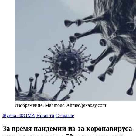
Изображение: Mahmoud-Ahmed/pixabay.com
Журнал ФОМА
Новости
Событие
За время пандемии из-за коронавируса