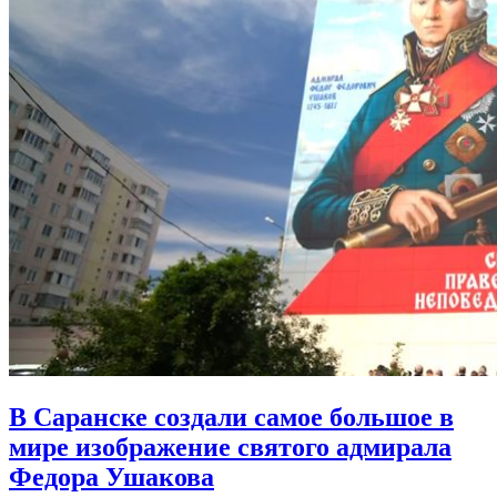
В Саранске создали самое большое в
мире изображение святого адмирала
Федора Ушакова