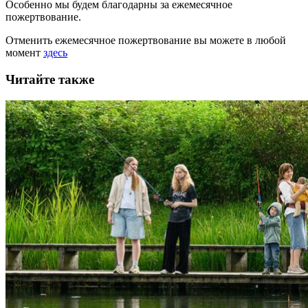
Особенно мы будем благодарны за ежемесячное
пожертвование.
Отменить ежемесячное пожертвование вы можете в любой
момент
здесь
Читайте также