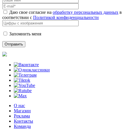
Даю свое согласие на
обработку персональных данных
в
соответствии с
Политикой конфиденциальности
Запомнить меня
О нас
Магазин
Реклама
Контакты
Команда