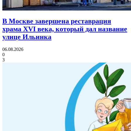
В Москве завершена реставрация
храма XVI века,
который дал название
улице Ильинка
06.08.2026
0
3