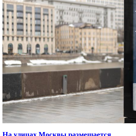
На улицах Москвы размещается