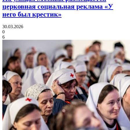
церковная социальная реклама «У
него был крестик»
30.03.2026
0
6