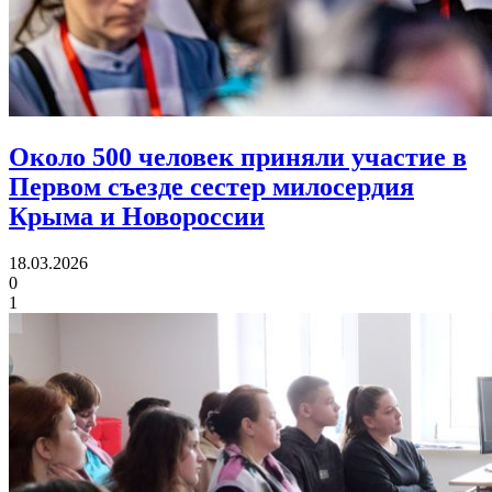
Около 500 человек приняли участие в
Первом съезде
сестер милосердия
Крыма и Новороссии
18.03.2026
0
1