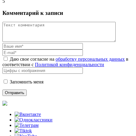
5
Комментарий к записи
Даю свое согласие на
обработку персональных данных
в
соответствии с
Политикой конфиденциальности
Запомнить меня