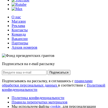
О нас
Магазин
Реклама
Контакты
Команда
Вакансии
Партнеры
Архив номеров
Подписаться на e-mail рассылку
Подписаться
Подписываясь на рассылку, я соглашаюсь с
правилами
обработки персональных данных
в соответствии с
Политикой
конфиденциальности
Политика конфиденциальности
Правила перепечатки материалов
Мы используем файлы
cookie
, для персонализации