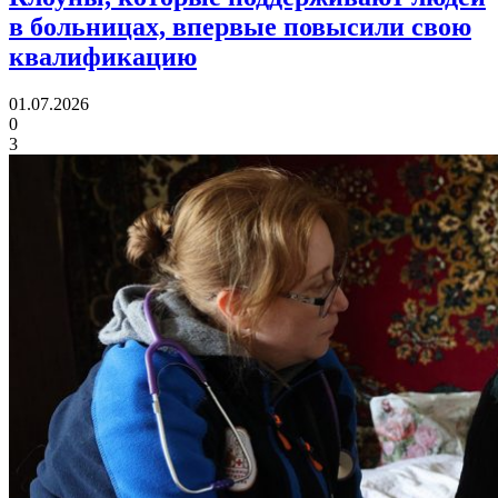
в больницах,
впервые повысили свою
квалификацию
01.07.2026
0
3