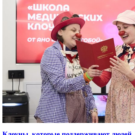
Клоуны, которые поддерживают людей