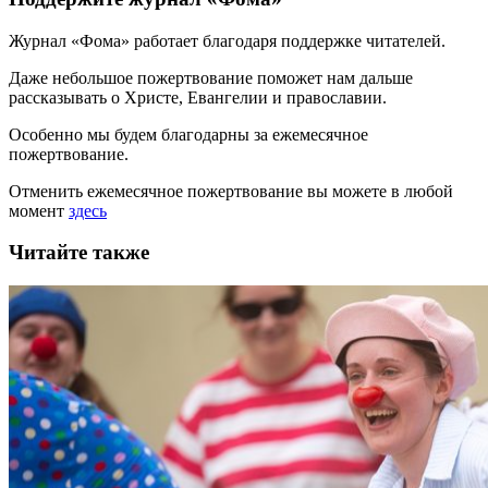
Журнал «Фома» работает благодаря поддержке читателей.
Даже небольшое пожертвование поможет нам дальше
рассказывать
о Христе, Евангелии и православии
.
Особенно мы будем благодарны за ежемесячное
пожертвование.
Отменить ежемесячное пожертвование вы можете в любой
момент
здесь
Читайте также