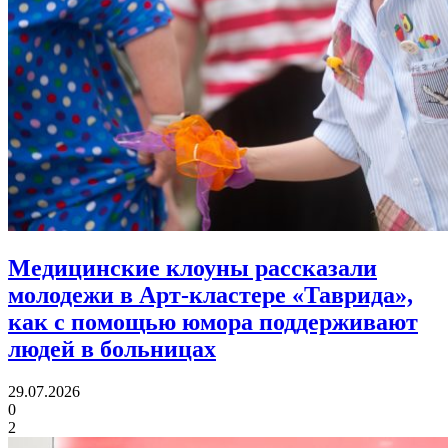
Медицинские клоуны рассказали
молодежи в Арт-кластере «Таврида»,
как с помощью юмора
поддерживают
людей в больницах
29.07.2026
0
2