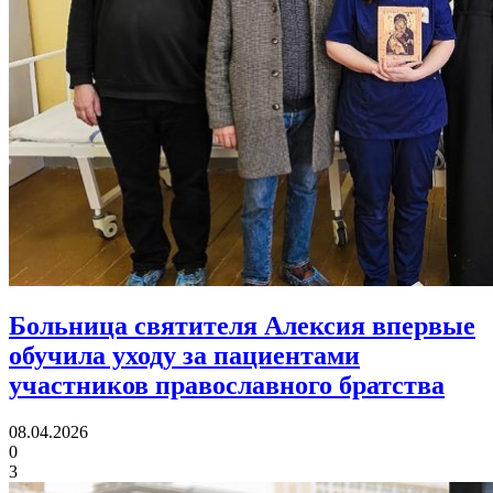
Больница святителя Алексия впервые
обучила уходу за пациентами
участников православного братства
08.04.2026
0
3