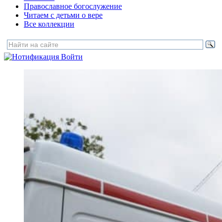
Православное богослужение
Читаем с детьми о вере
Все коллекции
Войти