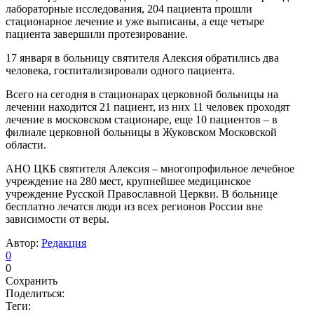
лабораторные исследования, 204 пациента прошли
стационарное лечение и уже выписаны, а еще четыре
пациента завершили протезирование.
17 января в больницу святителя Алексия обратились два
человека, госпитализировали одного пациента.
Всего на сегодня в стационарах церковной больницы на
лечении находится 21 пациент, из них 11 человек проходят
лечение в московском стационаре, еще 10 пациентов – в
филиале церковной больницы в Жуковском Московской
области.
АНО ЦКБ святителя Алексия – многопрофильное лечебное
учреждение на 280 мест, крупнейшее медицинское
учреждение Русской Православной Церкви. В больнице
бесплатно лечатся люди из всех регионов России вне
зависимости от веры.
Автор:
Редакция
0
0
Сохранить
Поделиться:
Теги: