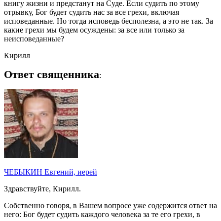
книгу жизни и предстанут на Суде. Если судить по этому
отрывку, Бог будет судить нас за все грехи, включая
исповеданные. Но тогда исповедь бесполезна, а это не так. За
какие грехи мы будем осуждены: за все или только за
неисповеданные?
Кирилл
Ответ священника
:
ЧЕБЫКИН Евгений, иерей
Здравствуйте, Кирилл.
Собственно говоря, в Вашем вопросе уже содержится ответ на
него: Бог будет судить каждого человека за те его грехи, в