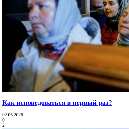
Как исповедоваться
в первый раз?
02.06.2026
0
2