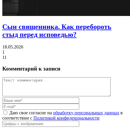
Сын священника.
Как перебороть
стыд перед исповедью?
18.05.2026
1
11
Комментарий к записи
Даю свое согласие на
обработку персональных данных
в
соответствии с
Политикой конфиденциальности