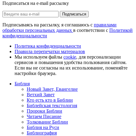
Подписаться на e-mail рассылку
Подписаться
Подписываясь на рассылку, я соглашаюсь с
правилами
обработки персональных данных
в соответствии с
Политикой
конфиденциальности
Политика конфиденциальности
Правила перепечатки материалов
Мы используем файлы
cookie
, для персонализации
сервисов и повышения удобства пользования сайтом.
Если вы не согласны на их использование, поменяйте
настройки браузера.
Библия
Новый Завет, Евангелие
Ветхий Завет
Кто есть кто в Библии
Библейская текстология
Пророки Библии
Читаем Писание
Толкование Библии
Библия на Руси
Библиография