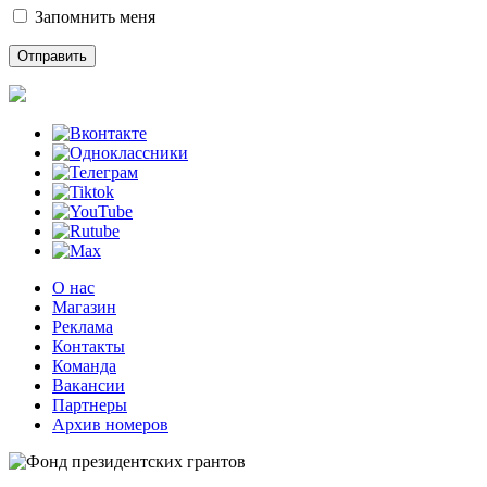
Запомнить меня
О нас
Магазин
Реклама
Контакты
Команда
Вакансии
Партнеры
Архив номеров