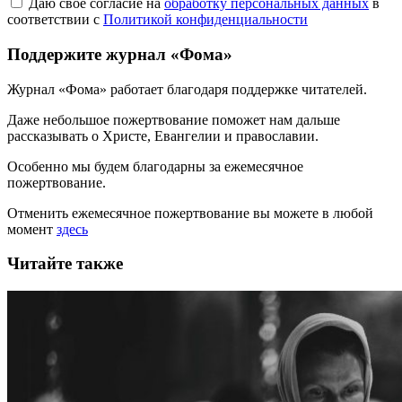
Даю свое согласие на
обработку персональных данных
в
соответствии с
Политикой конфиденциальности
Поддержите журнал «Фома»
Журнал «Фома» работает благодаря поддержке читателей.
Даже небольшое пожертвование поможет нам дальше
рассказывать
о Христе, Евангелии и православии
.
Особенно мы будем благодарны за ежемесячное
пожертвование.
Отменить ежемесячное пожертвование вы можете в любой
момент
здесь
Читайте также