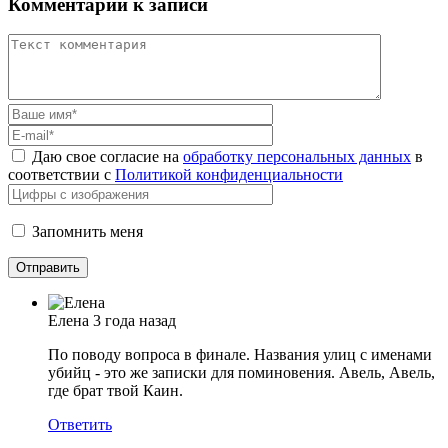
Комментарий к записи
Даю свое согласие на
обработку персональных данных
в
соответствии с
Политикой конфиденциальности
Запомнить меня
Елена
3 года назад
По поводу вопроса в финале. Названия улиц с именами
убийц - это же записки для поминовения. Авель, Авель,
где брат твой Каин.
Ответить