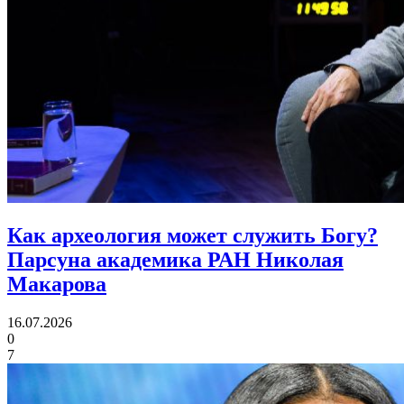
Как археология может служить Богу?
Парсуна академика РАН Николая
Макарова
16.07.2026
0
7