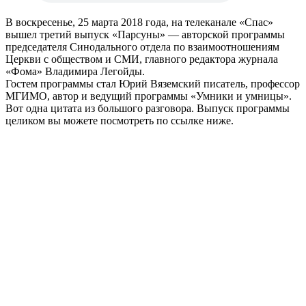
В воскресенье, 25 марта 2018 года, на телеканале «Спас»
вышел третий выпуск «Парсуны» — авторской программы
председателя Синодального отдела по взаимоотношениям
Церкви с обществом и СМИ, главного редактора журнала
«Фома» Владимира Легойды.
Гостем программы стал Юрий Вяземский писатель, профессор
МГИМО, автор и ведущий программы «Умники и умницы».
Вот одна цитата из большого разговора. Выпуск программы
целиком вы можете посмотреть по ссылке ниже.