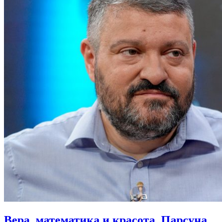
Вера, математика и красота.
Парсуна