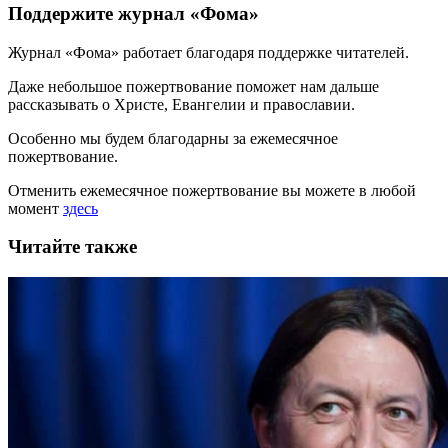
Поддержите журнал «Фома»
Журнал «Фома» работает благодаря поддержке читателей.
Даже небольшое пожертвование поможет нам дальше
рассказывать
о Христе, Евангелии и православии
.
Особенно мы будем благодарны за ежемесячное
пожертвование.
Отменить ежемесячное пожертвование вы можете в любой
момент
здесь
Читайте также