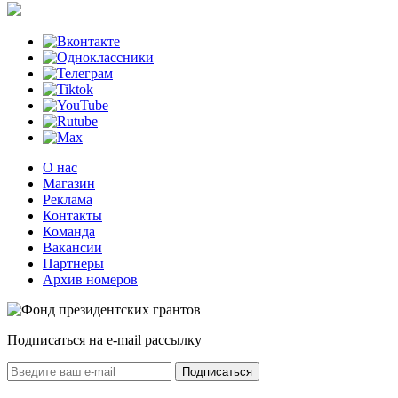
О нас
Магазин
Реклама
Контакты
Команда
Вакансии
Партнеры
Архив номеров
Подписаться на e-mail рассылку
Подписаться