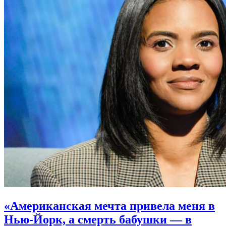
«Американская мечта привела меня в
Нью-Йорк, а смерть бабушки — в