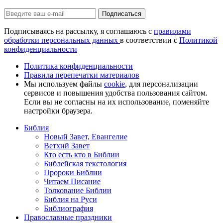
Подписаться
Подписываясь на рассылку, я соглашаюсь с
правилами
обработки персональных данных
в соответствии с
Политикой
конфиденциальности
Политика конфиденциальности
Правила перепечатки материалов
Мы используем файлы
cookie
, для персонализации
сервисов и повышения удобства пользования сайтом.
Если вы не согласны на их использование, поменяйте
настройки браузера.
Библия
Новый Завет, Евангелие
Ветхий Завет
Кто есть кто в Библии
Библейская текстология
Пророки Библии
Читаем Писание
Толкование Библии
Библия на Руси
Библиография
Православные праздники