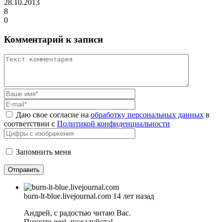
28.10.2013
8
0
Комментарий к записи
Даю свое согласие на
обработку персональных данных
в
соответствии с
Политикой конфиденциальности
Запомнить меня
burn-lt-blue.livejournal.com
14 лет назад
Андрей, с радостью читаю Вас.
Пишите ещё, пожалуйста!