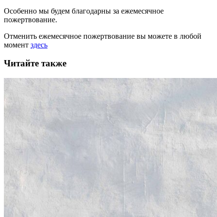
Особенно мы будем благодарны за ежемесячное
пожертвование.
Отменить ежемесячное пожертвование вы можете в любой
момент
здесь
Читайте также