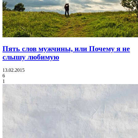
Пять слов мужчины,
или Почему я не
слышу любимую
13.02.2015
6
1