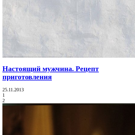
Настоящий мужчина. Рецепт
приготовления
25.11.2013
1
2