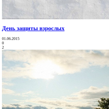
День защиты взрослых
01.06.2015
0
2