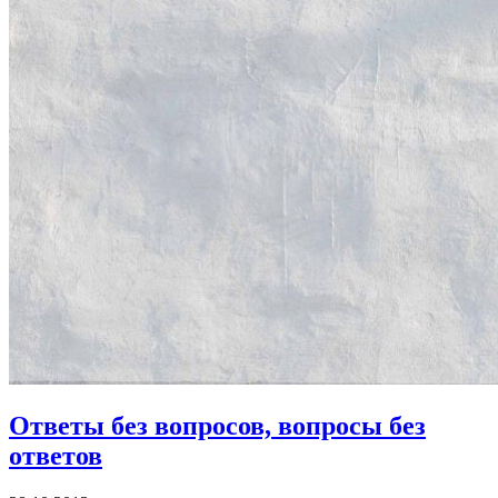
Ответы без вопросов, вопросы без
ответов