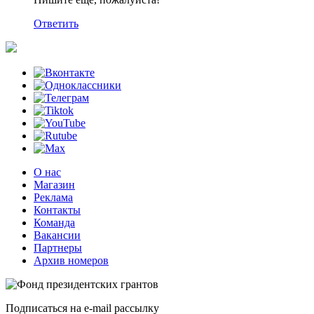
Ответить
О нас
Магазин
Реклама
Контакты
Команда
Вакансии
Партнеры
Архив номеров
Подписаться на e-mail рассылку