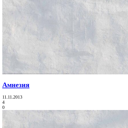
Амнезия
11.11.2013
4
0