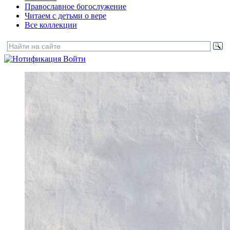
Православное богослужение
Читаем с детьми о вере
Все коллекции
Войти