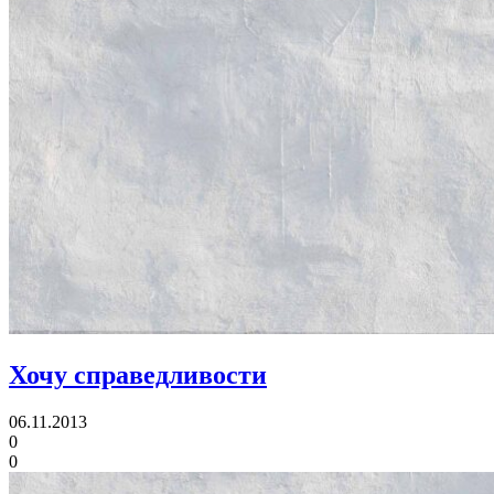
Хочу справедливости
06.11.2013
0
0