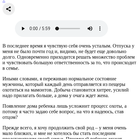
В последнее время я чувствую себя очень усталым. Отпуска у
меня не было почти год и, видимо, не будет еще довольно
долго. Одновременно приходится решать множество проблем
и чувствовать большую ответственность за то, что происходит
в семье.
Иными словами, я переживаю нормальное состояние
мужчины, который каждый день отправляется из пещеры
охотиться на мамонтов. Добыча становится хитрее, усилий
надо прилагать больше, а дома у очага ждет жена.
Появление дома ребенка лишь усложнит процесс охоты, а
потому я часто задаю себе вопрос, на что я надеюсь, став
отцом?
Прежде всего, я хочу продолжить свой род – у меня очень
мало близких, и мне не хотелось бы стать последним
представителем своей семьи. Приемный ребенок может