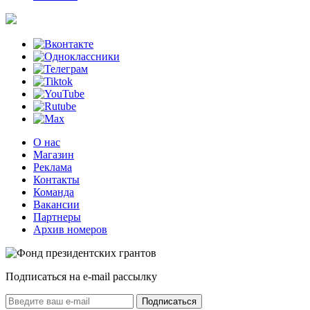
О нас
Магазин
Реклама
Контакты
Команда
Вакансии
Партнеры
Архив номеров
Подписаться на e-mail рассылку
Подписаться