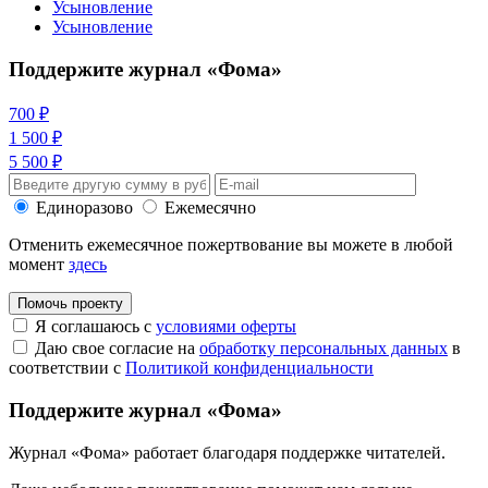
Усыновление
Усыновление
Поддержите журнал «Фома»
700 ₽
1 500 ₽
5 500 ₽
Единоразово
Ежемесячно
Отменить ежемесячное пожертвование вы можете в любой
момент
здесь
Помочь проекту
Я соглашаюсь с
условиями оферты
Даю свое согласие на
обработку персональных данных
в
соответствии с
Политикой конфиденциальности
Поддержите журнал «Фома»
Журнал «Фома» работает благодаря поддержке читателей.