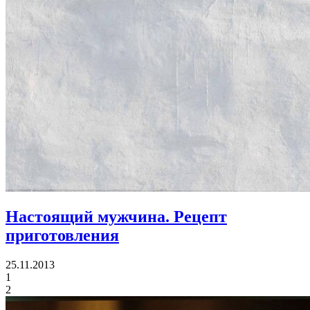
Настоящий мужчина. Рецепт
приготовления
25.11.2013
1
2