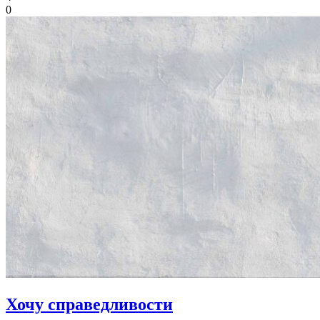
0
Хочу справедливости