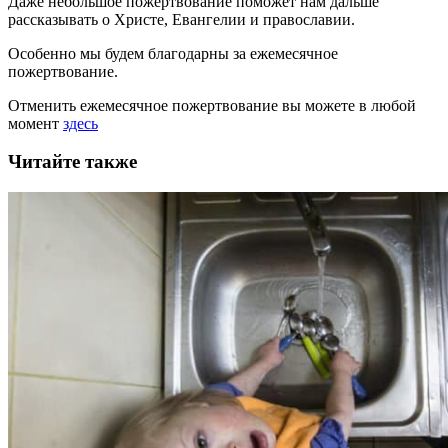
Даже небольшое пожертвование поможет нам дальше
рассказывать
о Христе, Евангелии и православии
.
Особенно мы будем благодарны за ежемесячное
пожертвование.
Отменить ежемесячное пожертвование вы можете в любой
момент
здесь
Читайте также