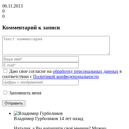
06.11.2013
0
0
Комментарий к записи
Даю свое согласие на
обработку персональных данных
в
соответствии с
Политикой конфиденциальности
Запомнить меня
Владимир Гурболиков
14 лет назад
Наталия, а Вы напишите своё мнение? Можно