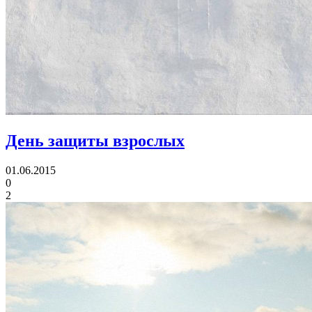
День защиты взрослых
01.06.2015
0
2