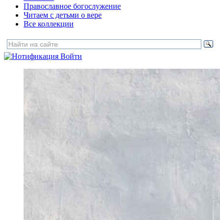
Православное богослужение
Читаем с детьми о вере
Все коллекции
Войти