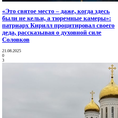
«Это святое место – даже, когда здесь
были не кельи, а тюремные камеры»:
патриарх Кирилл процитировал своего
деда, рассказывая о духовной силе
Соловков
21.08.2025
0
3