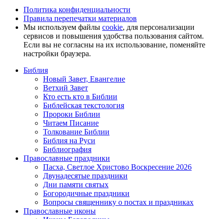
Политика конфиденциальности
Правила перепечатки материалов
Мы используем файлы
cookie
, для персонализации
сервисов и повышения удобства пользования сайтом.
Если вы не согласны на их использование, поменяйте
настройки браузера.
Библия
Новый Завет, Евангелие
Ветхий Завет
Кто есть кто в Библии
Библейская текстология
Пророки Библии
Читаем Писание
Толкование Библии
Библия на Руси
Библиография
Православные праздники
Пасха, Светлое Христово Воскресение 2026
Двунадесятые праздники
Дни памяти святых
Богородичные праздники
Вопросы священнику о постах и праздниках
Православные иконы