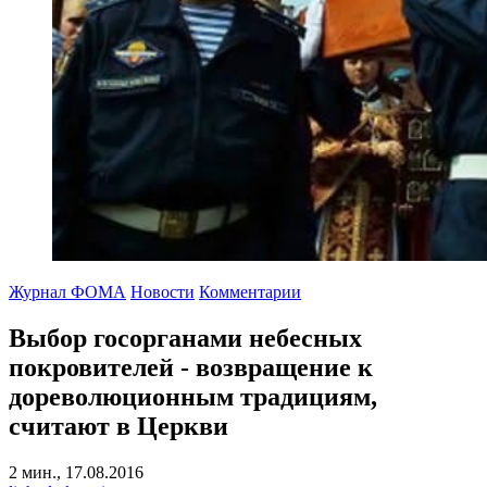
Журнал ФОМА
Новости
Комментарии
Выбор госорганами небесных
покровителей - возвращение к
дореволюционным традициям,
считают в Церкви
2 мин., 17.08.2016