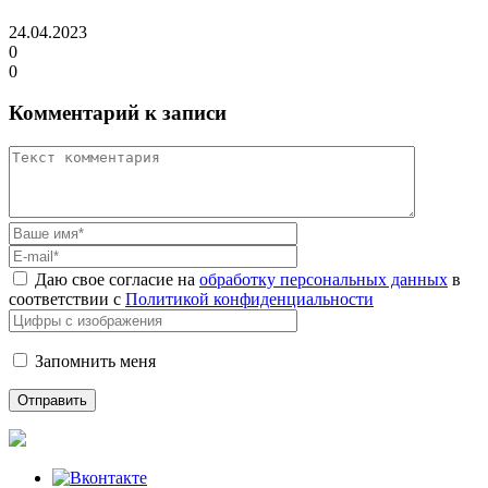
24.04.2023
0
0
Комментарий к записи
Даю свое согласие на
обработку персональных данных
в
соответствии с
Политикой конфиденциальности
Запомнить меня