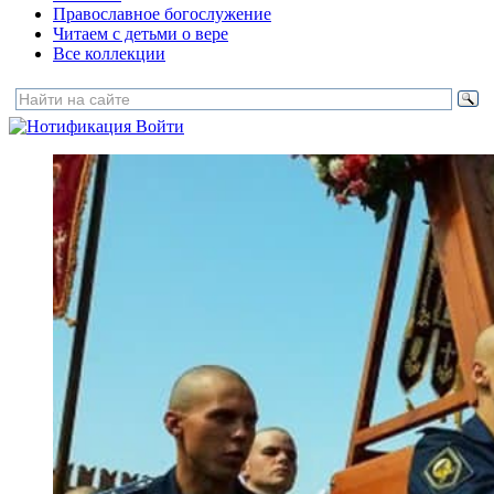
Православное богослужение
Читаем с детьми о вере
Все коллекции
Войти