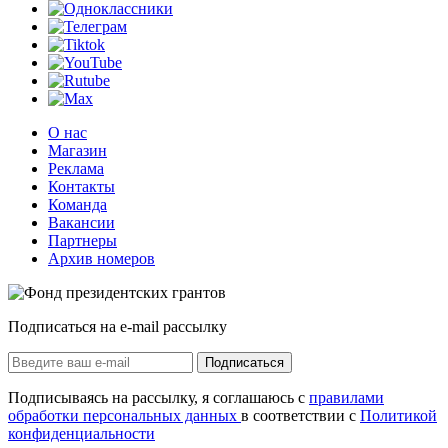
О нас
Магазин
Реклама
Контакты
Команда
Вакансии
Партнеры
Архив номеров
Подписаться на e-mail рассылку
Подписаться
Подписываясь на рассылку, я соглашаюсь с
правилами
обработки персональных данных
в соответствии с
Политикой
конфиденциальности