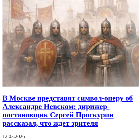
В Москве представят символ-оперу об
Александре Невском:
дирижер-
постановщик Сергей Проскурин
рассказал, что ждет зрителя
12.03.2026