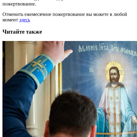
пожертвование.
Отменить ежемесячное пожертвование вы можете в любой
момент
здесь
Читайте также