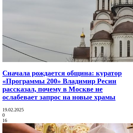
Сначала рождается община:
куратор
«Программы 200» Владимир Ресин
рассказал, почему в Москве не
ослабевает запрос на новые храмы
19.02.2025
0
16