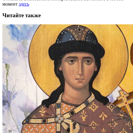
момент
здесь
Читайте также