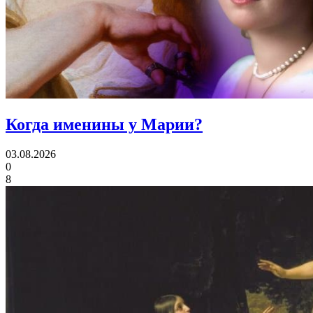
Когда именины
у Марии?
03.08.2026
0
8