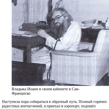
Владыка Иоанн в своем кабинете в Сан-
Франциско
Наступила пора собираться в обратный путь. Полный горячих
радостных впечатлений, я приехал в аэропорт, подошёл