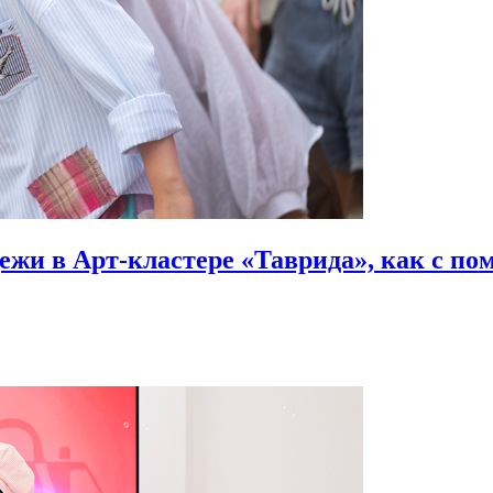
ежи в Арт-кластере «Таврида», как с п