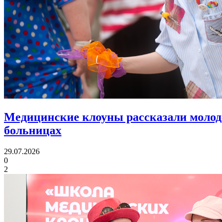
Медицинские клоуны рассказали молод
больницах
29.07.2026
0
2