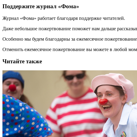
Поддержите журнал «Фома»
Журнал «Фома» работает благодаря поддержке читателей.
Даже небольшое пожертвование поможет нам дальше рассказы
Особенно мы будем благодарны за ежемесячное пожертвование
Отменить ежемесячное пожертвование вы можете в любой мо
Читайте также