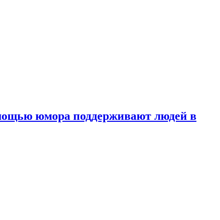
омощью юмора
поддерживают людей в