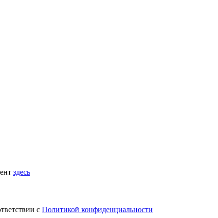
мент
здесь
ответствии с
Политикой конфиденциальности