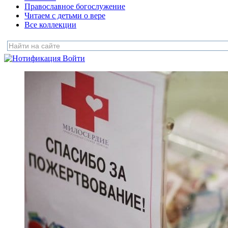
Православное богослужение
Читаем с детьми о вере
Все коллекции
Войти