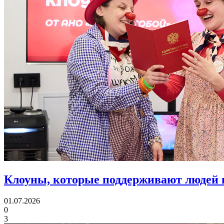
Клоуны, которые поддерживают людей 
01.07.2026
0
3