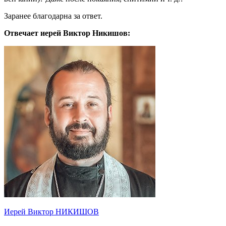
Заранее благодарна за ответ.
Отвечает иерей Виктор Никишов:
Иерей Виктор НИКИШОВ