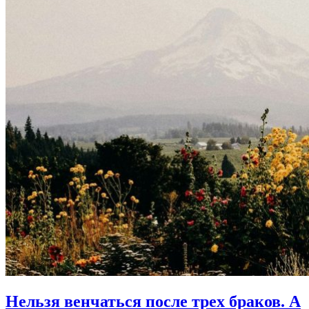
Нельзя венчаться после трех браков.
А