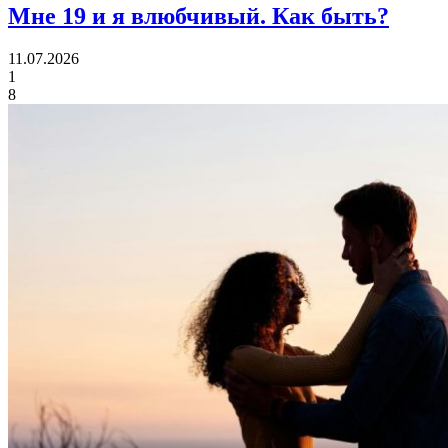
Мне 19 и я влюбчивый.
Как быть?
11.07.2026
1
8