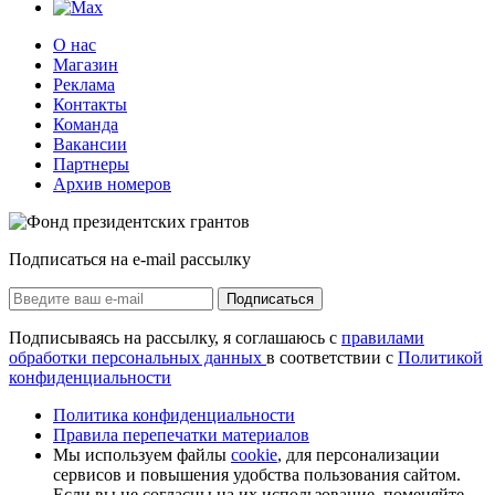
О нас
Магазин
Реклама
Контакты
Команда
Вакансии
Партнеры
Архив номеров
Подписаться на e-mail рассылку
Подписаться
Подписываясь на рассылку, я соглашаюсь с
правилами
обработки персональных данных
в соответствии с
Политикой
конфиденциальности
Политика конфиденциальности
Правила перепечатки материалов
Мы используем файлы
cookie
, для персонализации
сервисов и повышения удобства пользования сайтом.
Если вы не согласны на их использование, поменяйте