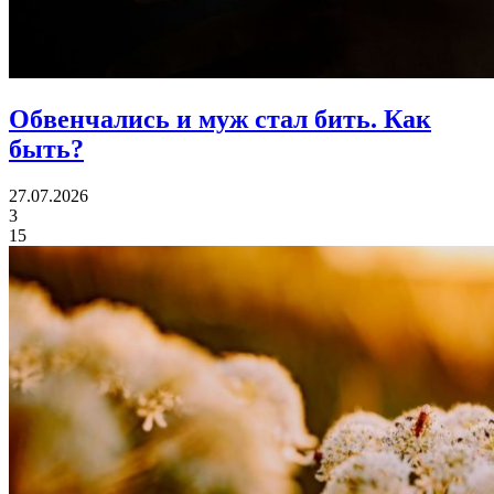
Обвенчались и муж стал бить.
Как
быть?
27.07.2026
3
15