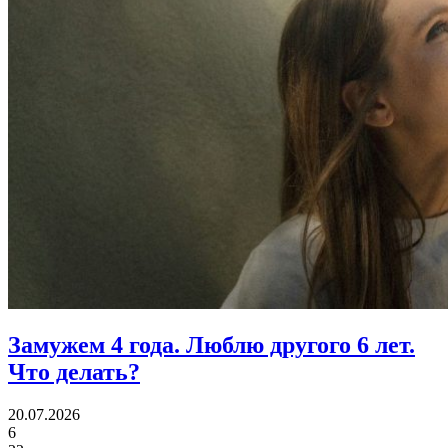
Замужем 4 года.
Люблю другого 6 лет.
Что делать?
20.07.2026
6