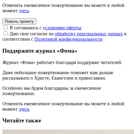
Отменить ежемесячное пожертвование вы можете в любой
момент
здесь
Помочь проекту
Я соглашаюсь с
условиями оферты
Даю свое согласие на
обработку персональных данных
в
соответствии с
Политикой конфиденциальности
Поддержите журнал «Фома»
Журнал «Фома» работает благодаря поддержке читателей.
Даже небольшое пожертвование поможет нам дальше
рассказывать
о Христе, Евангелии и православии
.
Особенно мы будем благодарны за ежемесячное
пожертвование.
Отменить ежемесячное пожертвование вы можете в любой
момент
здесь
Читайте также