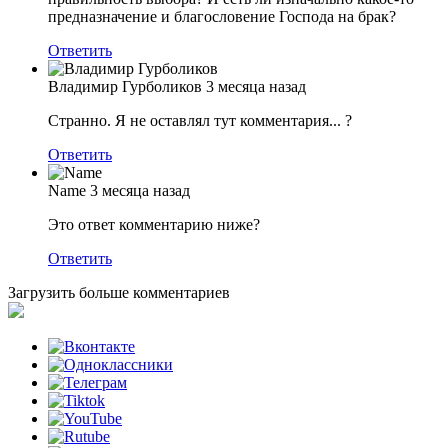
предназначение и благословение Господа на брак?
Ответить
Владимир Гурболиков
3 месяца назад
Странно. Я не оставлял тут комментария... ?
Ответить
Name
3 месяца назад
Это ответ комментарию ниже?
Ответить
Загрузить больше комментариев