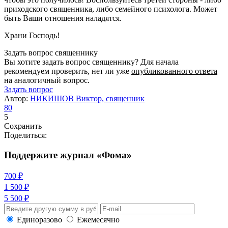
приходского священника, либо семейного психолога. Может
быть Ваши отношения наладятся.
Храни Господь!
Задать вопрос священнику
Вы хотите задать вопрос священнику? Для начала
рекомендуем проверить, нет ли уже
опубликованного ответа
на аналогичный вопрос.
Задать вопрос
Автор:
НИКИШОВ Виктор, священник
80
5
Сохранить
Поделиться:
Поддержите журнал «Фома»
700 ₽
1 500 ₽
5 500 ₽
Единоразово
Ежемесячно