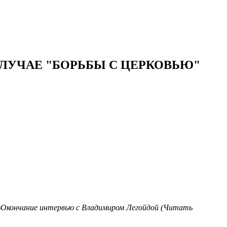
СЛУЧАЕ "БОРЬБЫ С ЦЕРКОВЬЮ"
Окончание интервью с Владимиром Легойдой (Читать