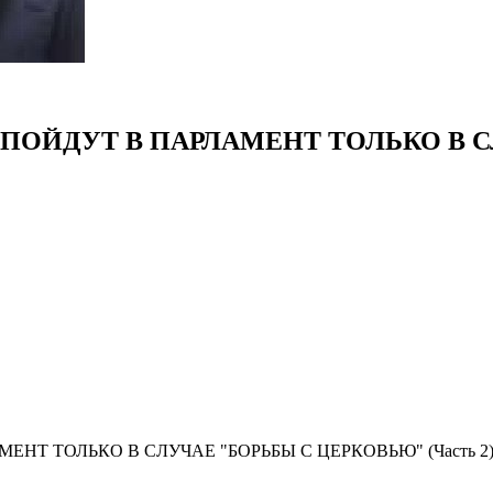
 ПОЙДУТ В ПАРЛАМЕНТ ТОЛЬКО В 