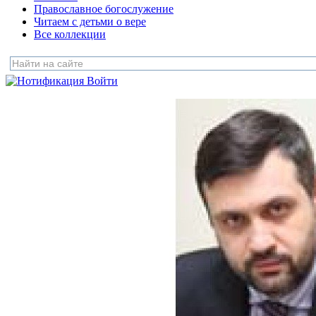
Православное богослужение
Читаем с детьми о вере
Все коллекции
Войти