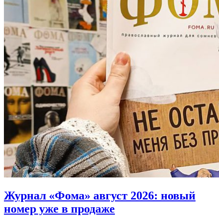
Журнал «Фома» август 2026:
новый
номер уже в продаже