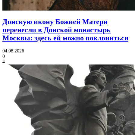
Донскую икону Божией Матери
перенесли в Донской монастырь
Москвы:
здесь ей можно поклониться
04.08.2026
0
4