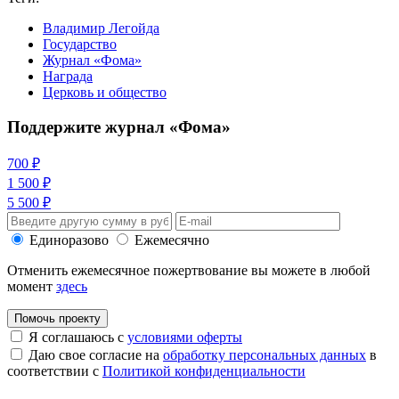
Владимир Легойда
Государство
Журнал «Фома»
Награда
Церковь и общество
Поддержите журнал «Фома»
700 ₽
1 500 ₽
5 500 ₽
Единоразово
Ежемесячно
Отменить ежемесячное пожертвование вы можете в любой
момент
здесь
Помочь проекту
Я соглашаюсь с
условиями оферты
Даю свое согласие на
обработку персональных данных
в
соответствии с
Политикой конфиденциальности