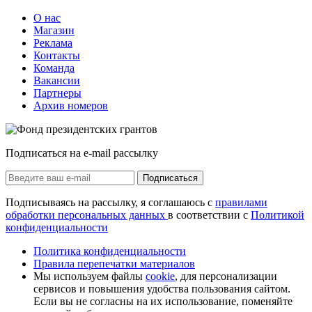
О нас
Магазин
Реклама
Контакты
Команда
Вакансии
Партнеры
Архив номеров
Подписаться на e-mail рассылку
Подписаться
Подписываясь на рассылку, я соглашаюсь с
правилами
обработки персональных данных
в соответствии с
Политикой
конфиденциальности
Политика конфиденциальности
Правила перепечатки материалов
Мы используем файлы
cookie
, для персонализации
сервисов и повышения удобства пользования сайтом.
Если вы не согласны на их использование, поменяйте