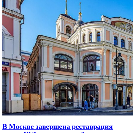
В Москве завершена реставрация