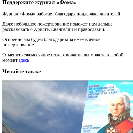
Поддержите журнал «Фома»
Журнал «Фома» работает благодаря поддержке читателей.
Даже небольшое пожертвование поможет нам дальше
рассказывать
о Христе, Евангелии и православии
.
Особенно мы будем благодарны за ежемесячное
пожертвование.
Отменить ежемесячное пожертвование вы можете в любой
момент
здесь
Читайте также