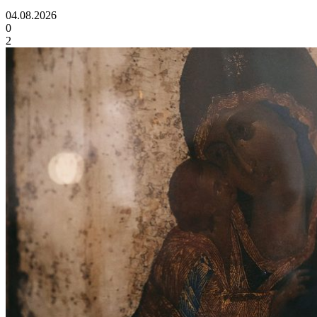
04.08.2026
0
2