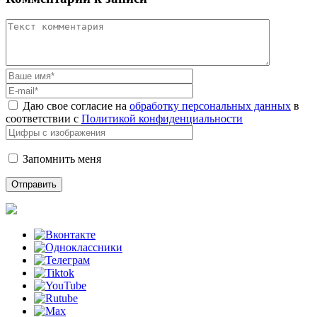
Даю свое согласие на
обработку персональных данных
в
соответствии с
Политикой конфиденциальности
Запомнить меня