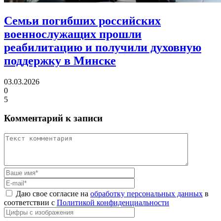
Семьи погибших российских
военнослужащих прошли
реабилитацию
и получили духовную
поддержку в Минске
03.03.2026
0
5
Комментарий к записи
Даю свое согласие на
обработку персональных данных
в
соответствии с
Политикой конфиденциальности