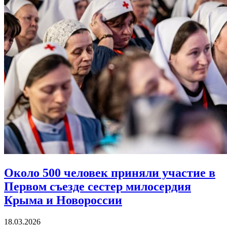
Около 500 человек приняли участие в
Первом съезде
сестер милосердия
Крыма и Новороссии
18.03.2026