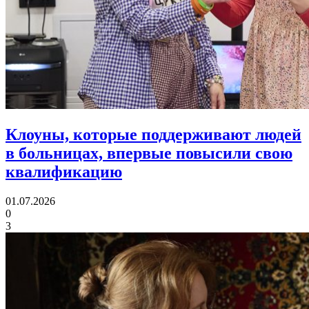
Клоуны, которые поддерживают людей
в больницах,
впервые повысили свою
квалификацию
01.07.2026
0
3