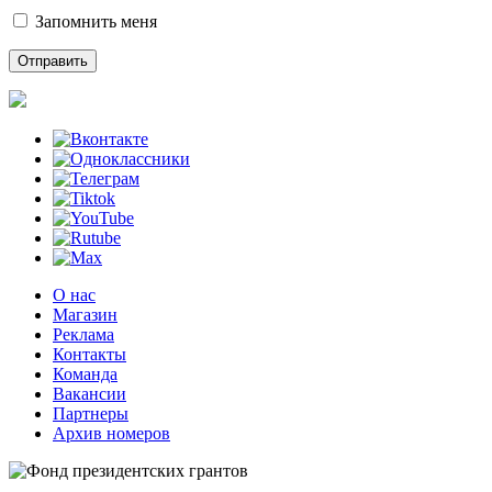
Запомнить меня
О нас
Магазин
Реклама
Контакты
Команда
Вакансии
Партнеры
Архив номеров