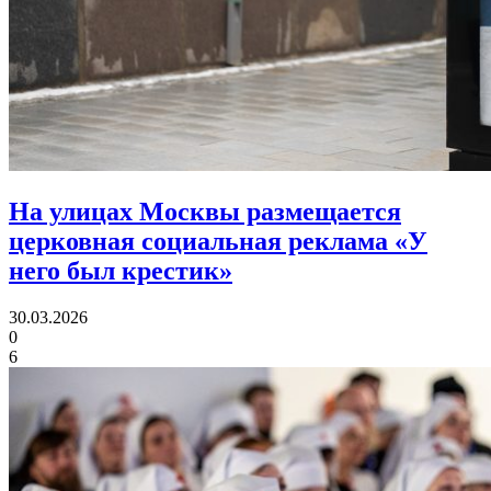
На улицах Москвы размещается
церковная социальная реклама «У
него был крестик»
30.03.2026
0
6