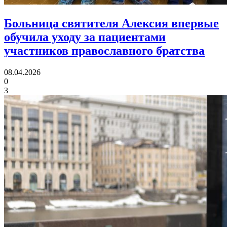
Больница святителя Алексия впервые
обучила уходу за пациентами
участников православного братства
08.04.2026
0
3