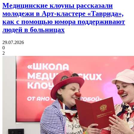
Медицинские клоуны рассказали
молодежи в Арт-кластере «Таврида»,
как с помощью юмора
поддерживают
людей в больницах
29.07.2026
0
2