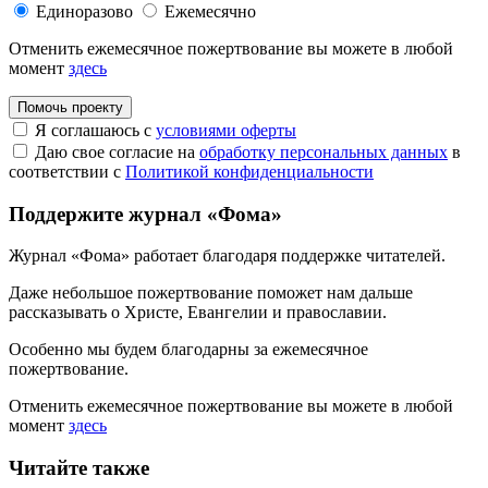
Единоразово
Ежемесячно
Отменить ежемесячное пожертвование вы можете в любой
момент
здесь
Помочь проекту
Я соглашаюсь с
условиями оферты
Даю свое согласие на
обработку персональных данных
в
соответствии с
Политикой конфиденциальности
Поддержите журнал «Фома»
Журнал «Фома» работает благодаря поддержке читателей.
Даже небольшое пожертвование поможет нам дальше
рассказывать
о Христе, Евангелии и православии
.
Особенно мы будем благодарны за ежемесячное
пожертвование.
Отменить ежемесячное пожертвование вы можете в любой
момент
здесь
Читайте также