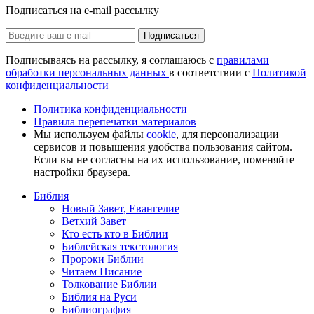
Подписаться на e-mail рассылку
Подписаться
Подписываясь на рассылку, я соглашаюсь с
правилами
обработки персональных данных
в соответствии с
Политикой
конфиденциальности
Политика конфиденциальности
Правила перепечатки материалов
Мы используем файлы
cookie
, для персонализации
сервисов и повышения удобства пользования сайтом.
Если вы не согласны на их использование, поменяйте
настройки браузера.
Библия
Новый Завет, Евангелие
Ветхий Завет
Кто есть кто в Библии
Библейская текстология
Пророки Библии
Читаем Писание
Толкование Библии
Библия на Руси
Библиография