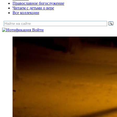
Православное богослужение
Читаем с детьми о вере
Все коллекции
Войти