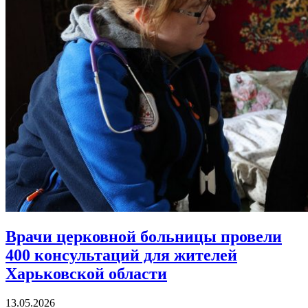
Врачи церковной больницы провели
400 консультаций
для жителей
Харьковской области
13.05.2026