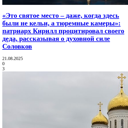
«Это святое место – даже, когда здесь
были не кельи, а тюремные камеры»:
патриарх Кирилл процитировал своего
деда, рассказывая о духовной силе
Соловков
21.08.2025
0
3