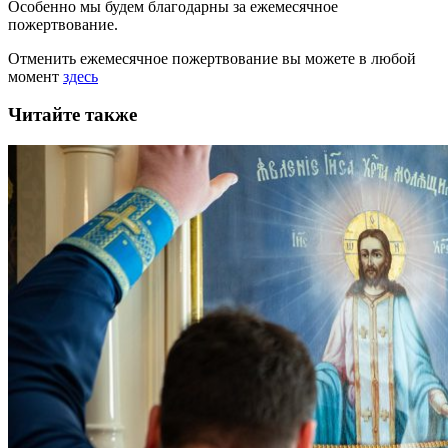
Особенно мы будем благодарны за ежемесячное
пожертвование.
Отменить ежемесячное пожертвование вы можете в любой
момент
здесь
Читайте также