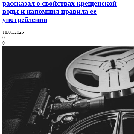
рассказал о свойствах крещенской
воды и напомнил правила ее
употребления
18.01.2025
0
0