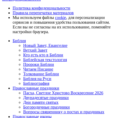
Политика конфиденциальности
Правила перепечатки материалов
Мы используем файлы
cookie
, для персонализации
сервисов и повышения удобства пользования сайтом.
Если вы не согласны на их использование, поменяйте
настройки браузера.
Библия
Новый Завет, Евангелие
Ветхий Завет
Кто есть кто в Библии
Библейская текстология
Пророки Библии
Читаем Писание
Толкование Библии
Библия на Руси
Библиография
Православные праздники
Пасха, Светлое Христово Воскресение 2026
Двунадесятые праздники
Дни памяти святых
Богородичные праздники
Вопросы священнику о постах и праздниках
Православные иконы