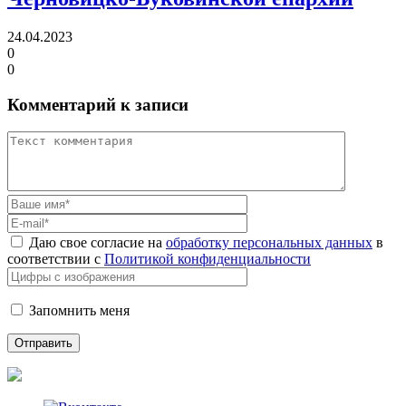
24.04.2023
0
0
Комментарий к записи
Даю свое согласие на
обработку персональных данных
в
соответствии с
Политикой конфиденциальности
Запомнить меня