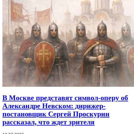
В Москве представят символ-оперу об
Александре Невском:
дирижер-
постановщик Сергей Проскурин
рассказал, что ждет зрителя