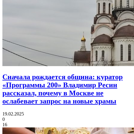
Сначала рождается община:
куратор
«Программы 200» Владимир Ресин
рассказал, почему в Москве не
ослабевает запрос на новые храмы
19.02.2025
0
16