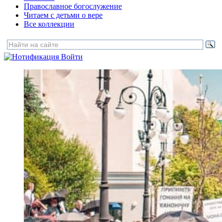
Православное богослужение
Читаем с детьми о вере
Все коллекции
Войти