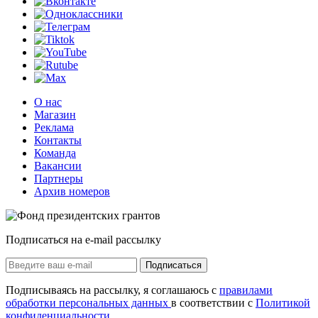
О нас
Магазин
Реклама
Контакты
Команда
Вакансии
Партнеры
Архив номеров
Подписаться на e-mail рассылку
Подписаться
Подписываясь на рассылку, я соглашаюсь с
правилами
обработки персональных данных
в соответствии с
Политикой
конфиденциальности