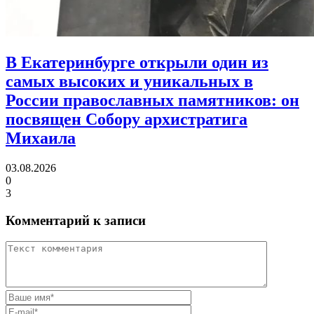
В Екатеринбурге открыли один из
самых высоких и уникальных в
России православных памятников:
он
посвящен Собору архистратига
Михаила
03.08.2026
0
3
Комментарий к записи