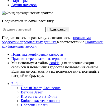
Партнеры
Архив номеров
Подписаться на e-mail рассылку
Подписаться
Подписываясь на рассылку, я соглашаюсь с
правилами
обработки персональных данных
в соответствии с
Политикой
конфиденциальности
Политика конфиденциальности
Правила перепечатки материалов
Мы используем файлы
cookie
, для персонализации
сервисов и повышения удобства пользования сайтом.
Если вы не согласны на их использование, поменяйте
настройки браузера.
Библия
Новый Завет, Евангелие
Ветхий Завет
Кто есть кто в Библии
Библейская текстология
Пророки Библии