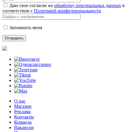
Даю свое согласие на
обработку персональных данных
в
соответствии с
Политикой конфиденциальности
Запомнить меня
О нас
Магазин
Реклама
Контакты
Команда
Вакансии