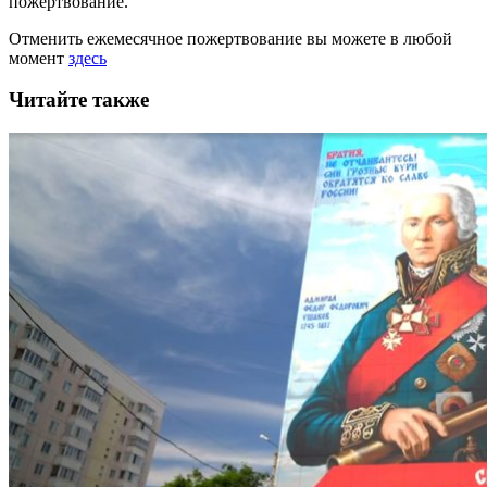
пожертвование.
Отменить ежемесячное пожертвование вы можете в любой
момент
здесь
Читайте также