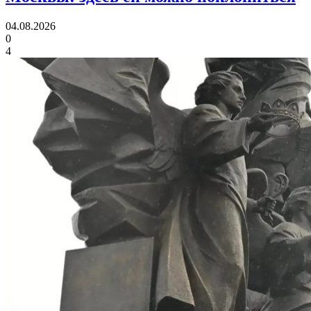
04.08.2026
0
4