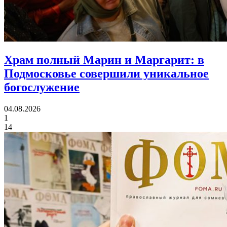
Храм полный Марин и Маргарит:
в
Подмосковье совершили уникальное
богослужение
04.08.2026
1
14