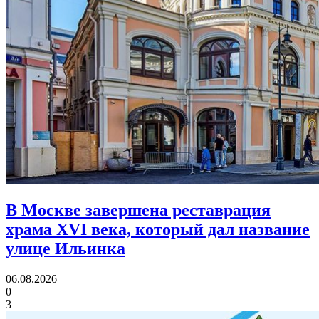
В Москве завершена реставрация
храма XVI века,
который дал название
улице Ильинка
06.08.2026
0
3