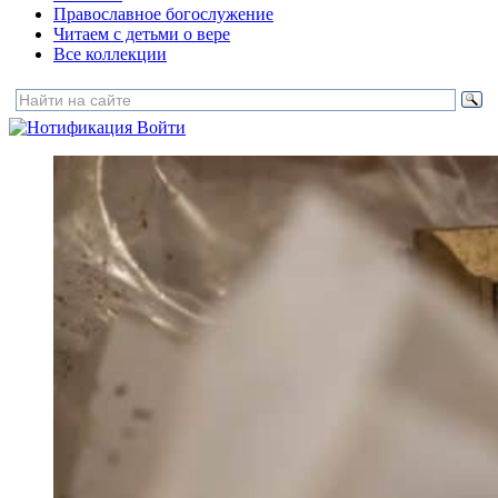
Православное богослужение
Читаем с детьми о вере
Все коллекции
Войти