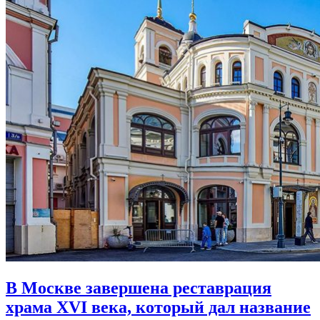
В Москве завершена реставрация
храма XVI века,
который дал название