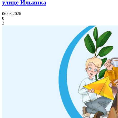
улице Ильинка
06.08.2026
0
3