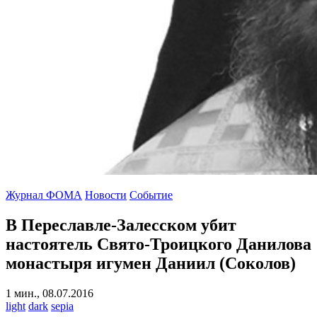
Журнал ФОМА
Новости
Событие
В Переславле-Залесском убит
настоятель Свято-Троицкого Данилова
монастыря игумен Даниил (Соколов)
1 мин., 08.07.2016
light
dark
sepia