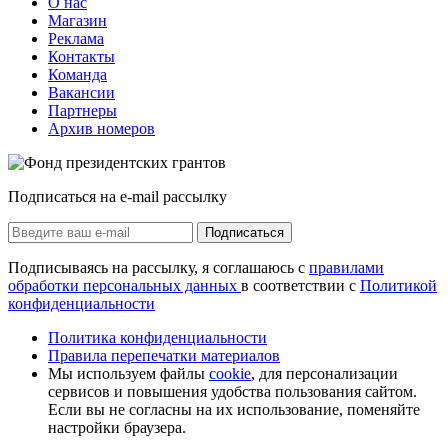
О нас
Магазин
Реклама
Контакты
Команда
Вакансии
Партнеры
Архив номеров
Подписаться на e-mail рассылку
Подписаться
Подписываясь на рассылку, я соглашаюсь с
правилами
обработки персональных данных
в соответствии с
Политикой
конфиденциальности
Политика конфиденциальности
Правила перепечатки материалов
Мы используем файлы
cookie
, для персонализации
сервисов и повышения удобства пользования сайтом.
Если вы не согласны на их использование, поменяйте
настройки браузера.