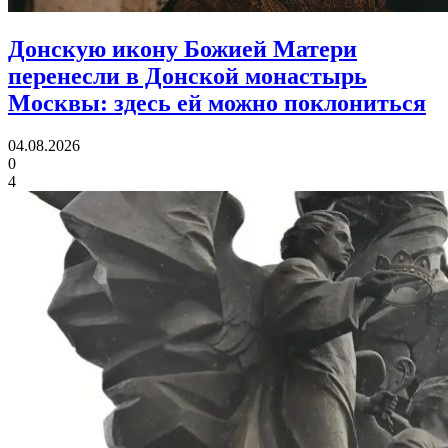
Донскую икону Божией Матери
перенесли в Донской монастырь
Москвы:
здесь ей можно поклониться
04.08.2026
0
4