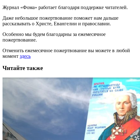
Журнал «Фома» работает благодаря поддержке читателей.
Даже небольшое пожертвование поможет нам дальше
рассказывать
о Христе, Евангелии и православии
.
Особенно мы будем благодарны за ежемесячное
пожертвование.
Отменить ежемесячное пожертвование вы можете в любой
момент
здесь
Читайте также