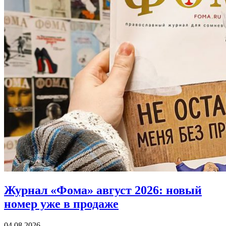
Журнал «Фома» август 2026:
новый
номер уже в продаже
04.08.2026