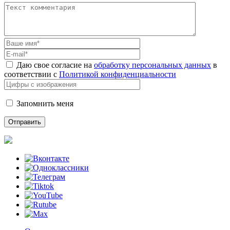
Даю свое согласие на
обработку персональных данных
в
соответствии с
Политикой конфиденциальности
Запомнить меня