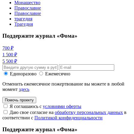
Монашество
Православие
Православие
трагедия
Трагедия
Поддержите журнал «Фома»
700 ₽
1 500 ₽
5 500 ₽
Единоразово
Ежемесячно
Отменить ежемесячное пожертвование вы можете в любой
момент
здесь
Помочь проекту
Я соглашаюсь с
условиями оферты
Даю свое согласие на
обработку персональных данных
в
соответствии с
Политикой конфиденциальности
Поддержите журнал «Фома»