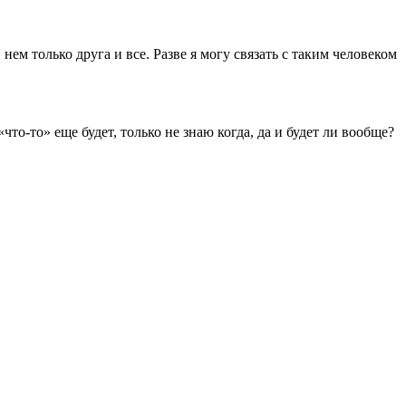
нем только друга и все. Разве я могу связать с таким человеком
то-то» еще будет, только не знаю когда, да и будет ли вообще?