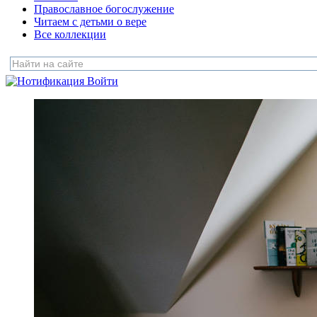
Православное богослужение
Читаем с детьми о вере
Все коллекции
Войти