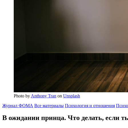
Photo by
Anthony Tran
on
Unsplash
Журнал ФОМА
Все материалы
Психология и отношения
Психо
В ожидании принца.
Что делать, если т