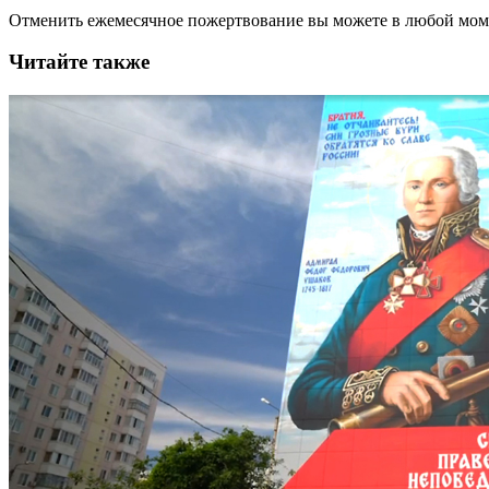
Отменить ежемесячное пожертвование вы можете в любой мо
Читайте также