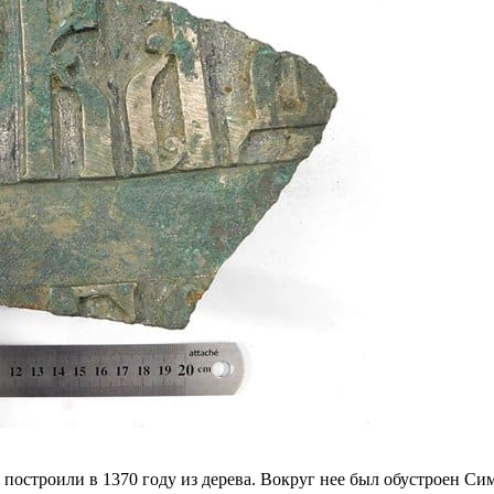
строили в 1370 году из дерева. Вокруг нее был обустроен Симо