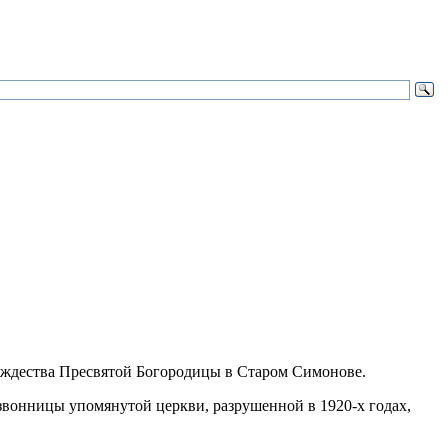
Рождества Пресвятой Богородицы в Старом Симонове.
звонницы упомянутой церкви, разрушенной в 1920-х годах,