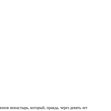
нов монастырь, который, правда, через девять лет