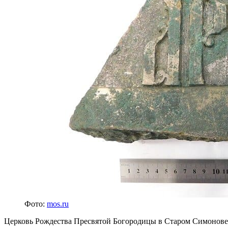
Фото:
mos.ru
Церковь Рождества Пресвятой Богородицы в Старом Симонове по